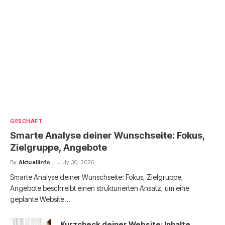
GESCHÄFT
Smarte Analyse deiner Wunschseite: Fokus,
Zielgruppe, Angebote
By
Aktuellinfo
July 30, 2026
Smarte Analyse deiner Wunschseite: Fokus, Zielgruppe,
Angebote beschreibt einen strukturierten Ansatz, um eine
geplante Website…
Kurzcheck deiner Website: Inhalte,