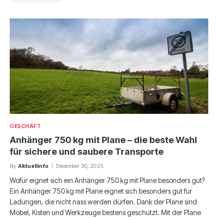
GESCHÄFT
Anhänger 750 kg mit Plane – die beste Wahl
für sichere und saubere Transporte
By
Aktuellinfo
December 30, 2025
Wofür eignet sich ein Anhänger 750 kg mit Plane besonders gut?
Ein Anhänger 750 kg mit Plane eignet sich besonders gut für
Ladungen, die nicht nass werden dürfen. Dank der Plane sind
Möbel, Kisten und Werkzeuge bestens geschützt. Mit der Plane