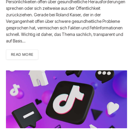
Persönlichkeiten offen über gesundheitliche Herausforderungen
sprechen oder sich zeitweise aus der Öffentlichkeit
zurückziehen. Gerade bei Roland Kaiser, der in der
Vergangenheit offen über schwere gesundheitliche Probleme
gesprochen hat, vermischen sich Fakten und Fehlinformationen
schnell. Wichtig ist daher, das Thema sachlich, transparent und
auf Basis…
READ MORE