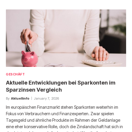
GESCHÄFT
Aktuelle Entwicklungen bei Sparkonten im
Sparzinsen Vergleich
By
Aktuellinfo
January 7, 2026
Im europäischen Finanzmarkt stehen Sparkonten weiterhin im
Fokus von Verbrauchern und Finanzexperten. Zwar spielen
Tagesgeld und ähnliche Produkte im Rahmen der Geldanlage
eine eher konservative Rolle, doch die Zinslandschaft hat sich in