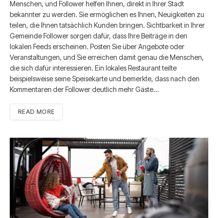
Menschen, und Follower helfen Ihnen, direkt in Ihrer Stadt
bekannter zu werden. Sie ermöglichen es Ihnen, Neuigkeiten zu
teilen, die Ihnen tatsächlich Kunden bringen. Sichtbarkeit in Ihrer
Gemeinde Follower sorgen dafür, dass Ihre Beiträge in den
lokalen Feeds erscheinen. Posten Sie über Angebote oder
Veranstaltungen, und Sie erreichen damit genau die Menschen,
die sich dafür interessieren. Ein lokales Restaurant teilte
beispielsweise seine Speisekarte und bemerkte, dass nach den
Kommentaren der Follower deutlich mehr Gäste…
READ MORE