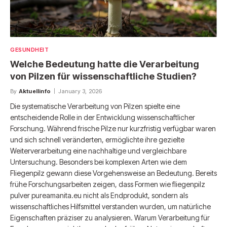
GESUNDHEIT
Welche Bedeutung hatte die Verarbeitung
von Pilzen für wissenschaftliche Studien?
By
Aktuellinfo
January 3, 2026
Die systematische Verarbeitung von Pilzen spielte eine
entscheidende Rolle in der Entwicklung wissenschaftlicher
Forschung. Während frische Pilze nur kurzfristig verfügbar waren
und sich schnell veränderten, ermöglichte ihre gezielte
Weiterverarbeitung eine nachhaltige und vergleichbare
Untersuchung. Besonders bei komplexen Arten wie dem
Fliegenpilz gewann diese Vorgehensweise an Bedeutung. Bereits
frühe Forschungsarbeiten zeigen, dass Formen wie fliegenpilz
pulver pureamanita.eu nicht als Endprodukt, sondern als
wissenschaftliches Hilfsmittel verstanden wurden, um natürliche
Eigenschaften präziser zu analysieren. Warum Verarbeitung für