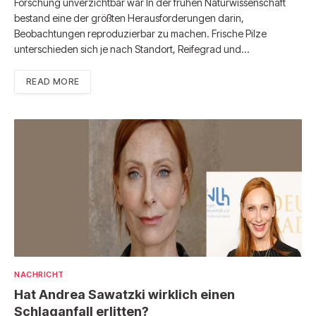
Forschung unverzichtbar war In der frühen Naturwissenschaft
bestand eine der größten Herausforderungen darin,
Beobachtungen reproduzierbar zu machen. Frische Pilze
unterschieden sich je nach Standort, Reifegrad und…
READ MORE
NACHRICHT
Hat Andrea Sawatzki wirklich einen
Schlaganfall erlitten?