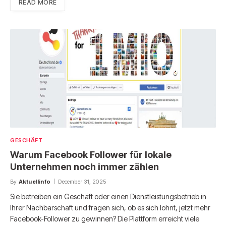
READ MORE
GESCHÄFT
Warum Facebook Follower für lokale
Unternehmen noch immer zählen
By
Aktuellinfo
December 31, 2025
Sie betreiben ein Geschäft oder einen Dienstleistungsbetrieb in
Ihrer Nachbarschaft und fragen sich, ob es sich lohnt, jetzt mehr
Facebook-Follower zu gewinnen? Die Plattform erreicht viele