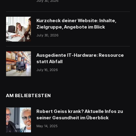
July 30, 2026
Kurzcheck deiner Website: Inhalte,
Zielgruppe, Angebote im Blick
July 30, 2026
Ausgediente IT-Hardware: Ressource
statt Abfall
July 16, 2026
AM BELIEBTESTEN
Robert Geiss krank? Aktuelle Infos zu
seiner Gesundheit im Überblick
May 14, 2025