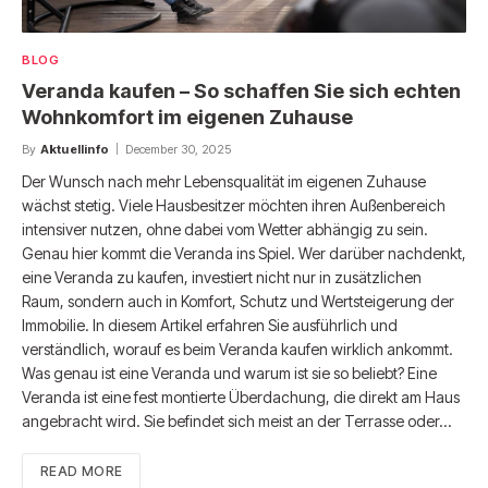
BLOG
Veranda kaufen – So schaffen Sie sich echten
Wohnkomfort im eigenen Zuhause
By
Aktuellinfo
December 30, 2025
Der Wunsch nach mehr Lebensqualität im eigenen Zuhause
wächst stetig. Viele Hausbesitzer möchten ihren Außenbereich
intensiver nutzen, ohne dabei vom Wetter abhängig zu sein.
Genau hier kommt die Veranda ins Spiel. Wer darüber nachdenkt,
eine Veranda zu kaufen, investiert nicht nur in zusätzlichen
Raum, sondern auch in Komfort, Schutz und Wertsteigerung der
Immobilie. In diesem Artikel erfahren Sie ausführlich und
verständlich, worauf es beim Veranda kaufen wirklich ankommt.
Was genau ist eine Veranda und warum ist sie so beliebt? Eine
Veranda ist eine fest montierte Überdachung, die direkt am Haus
angebracht wird. Sie befindet sich meist an der Terrasse oder…
READ MORE