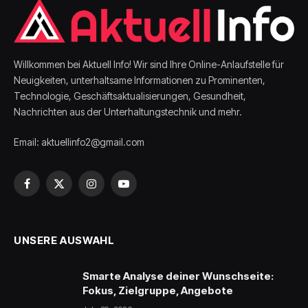
Willkommen bei Aktuell Info! Wir sind Ihre Online-Anlaufstelle für
Neuigkeiten, unterhaltsame Informationen zu Prominenten,
Technologie, Geschäftsaktualisierungen, Gesundheit,
Nachrichten aus der Unterhaltungstechnik und mehr.
Email: aktuellinfo2@gmail.com
Facebook
X
Instagram
YouTube
(Twitter)
UNSERE AUSWAHL
Smarte Analyse deiner Wunschseite:
Fokus, Zielgruppe, Angebote