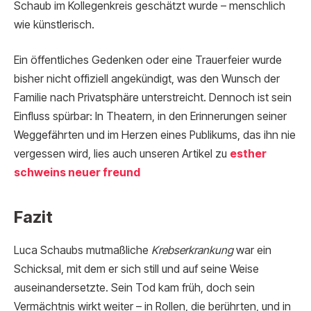
Schaub im Kollegenkreis geschätzt wurde – menschlich
wie künstlerisch.
Ein öffentliches Gedenken oder eine Trauerfeier wurde
bisher nicht offiziell angekündigt, was den Wunsch der
Familie nach Privatsphäre unterstreicht. Dennoch ist sein
Einfluss spürbar: In Theatern, in den Erinnerungen seiner
Weggefährten und im Herzen eines Publikums, das ihn nie
vergessen wird, lies auch unseren Artikel
zu
esther
schweins neuer freund
Fazit
Luca Schaubs mutmaßliche
Krebserkrankung
war ein
Schicksal, mit dem er sich still und auf seine Weise
auseinandersetzte. Sein Tod kam früh, doch sein
Vermächtnis wirkt weiter – in Rollen, die berührten, und in