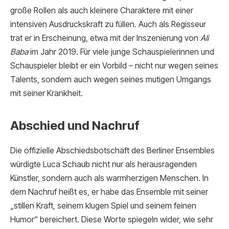
große Rollen als auch kleinere Charaktere mit einer
intensiven Ausdruckskraft zu füllen. Auch als Regisseur
trat er in Erscheinung, etwa mit der Inszenierung von
Ali
Baba
im Jahr 2019. Für viele junge Schauspielerinnen und
Schauspieler bleibt er ein Vorbild – nicht nur wegen seines
Talents, sondern auch wegen seines mutigen Umgangs
mit seiner Krankheit.
Abschied und Nachruf
Die offizielle Abschiedsbotschaft des Berliner Ensembles
würdigte Luca Schaub nicht nur als herausragenden
Künstler, sondern auch als warmherzigen Menschen. In
dem Nachruf heißt es, er habe das Ensemble mit seiner
„stillen Kraft, seinem klugen Spiel und seinem feinen
Humor“ bereichert. Diese Worte spiegeln wider, wie sehr