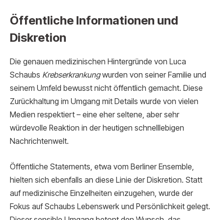
Öffentliche Informationen und
Diskretion
Die genauen medizinischen Hintergründe von Luca
Schaubs
Krebserkrankung
wurden von seiner Familie und
seinem Umfeld bewusst nicht öffentlich gemacht. Diese
Zurückhaltung im Umgang mit Details wurde von vielen
Medien respektiert – eine eher seltene, aber sehr
würdevolle Reaktion in der heutigen schnelllebigen
Nachrichtenwelt.
Öffentliche Statements, etwa vom Berliner Ensemble,
hielten sich ebenfalls an diese Linie der Diskretion. Statt
auf medizinische Einzelheiten einzugehen, wurde der
Fokus auf Schaubs Lebenswerk und Persönlichkeit gelegt.
Dieser sensible Umgang betont den Wunsch, das