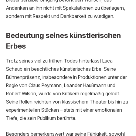
Andenken an ihn nicht mit Spekulationen zu überlagern,
sondern mit Respekt und Dankbarkeit zu würdigen.
Bedeutung seines künstlerischen
Erbes
Trotz seines viel zu frühen Todes hinterlässt Luca
Schaub ein beachtliches künstlerisches Erbe. Seine
Bühnenpräsenz, insbesondere in Produktionen unter der
Regie von Claus Peymann, Leander Haußmann und
Robert Wilson, wurde von Kritikern regelmäßig gelobt.
Seine Rollen reichten von klassischem Theater bis hin zu
experimentellen Stücken – stets mit einer emotionalen
Tiefe, die sein Publikum berührte.
Besonders bemerkenswert war seine Fähigkeit, sowohl