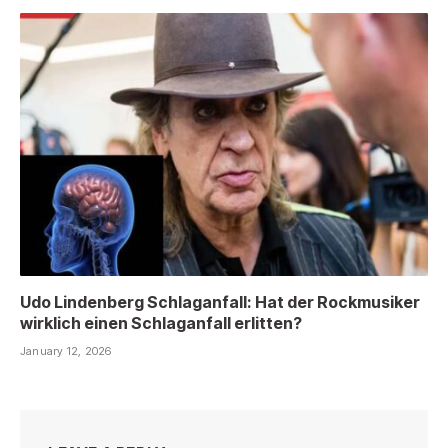
Udo Lindenberg Schlaganfall: Hat der Rockmusiker
wirklich einen Schlaganfall erlitten?
January 12, 2026