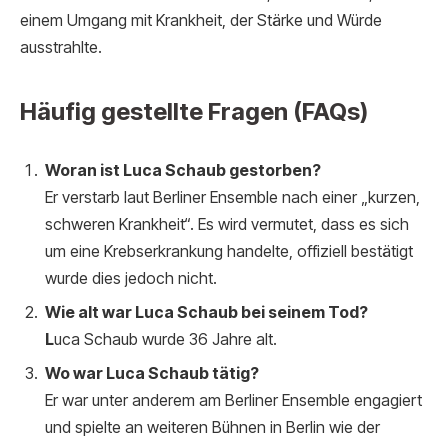
einem Umgang mit Krankheit, der Stärke und Würde
ausstrahlte.
Häufig gestellte Fragen (FAQs)
Woran ist Luca Schaub gestorben?
Er verstarb laut Berliner Ensemble nach einer „kurzen,
schweren Krankheit“. Es wird vermutet, dass es sich
um eine Krebserkrankung handelte, offiziell bestätigt
wurde dies jedoch nicht.
Wie alt war Luca Schaub bei seinem Tod?
L
uca Schaub wurde 36 Jahre alt.
Wo war Luca Schaub tätig?
Er war unter anderem am Berliner Ensemble engagiert
und spielte an weiteren Bühnen in Berlin wie der