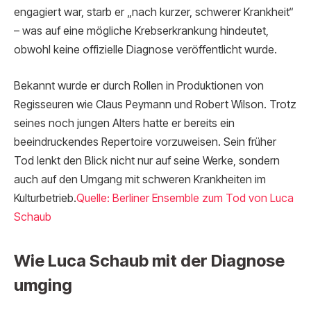
engagiert war, starb er „nach kurzer, schwerer Krankheit“
– was auf eine mögliche Krebserkrankung hindeutet,
obwohl keine offizielle Diagnose veröffentlicht wurde.
Bekannt wurde er durch Rollen in Produktionen von
Regisseuren wie Claus Peymann und Robert Wilson. Trotz
seines noch jungen Alters hatte er bereits ein
beeindruckendes Repertoire vorzuweisen. Sein früher
Tod lenkt den Blick nicht nur auf seine Werke, sondern
auch auf den Umgang mit schweren Krankheiten im
Kulturbetrieb.
Quelle: Berliner Ensemble zum Tod von Luca
Schaub
Wie Luca Schaub mit der Diagnose
umging