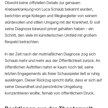
Obwohl keine offiziellen Details zur genauen
Krebserkrankung
von Luca Schaub bekannt wurden,
berichten enge Kollegen und Wegbegleiter von seinem
würdevollen und stillen Umgang mit der Krankheit. Er soll
seine Diagnose bewusst privat gehalten haben – ein
Schritt, den viele im künstlerischen Umfeld mit großem
Respekt betrachten.
In der Zeit nach der mutmaßlichen Diagnose zog sich
Schaub mehr und mehr aus der Öffentlichkeit zurück. An
öffentlichen Auftritten nahm er kaum noch teil, seine
letzten Engagements als freier Schauspieler ließ er ruhig
ausklingen. Dieser Rückzug spricht dafür, dass er sich auf
seine Gesundheit und persönliche Umgebung
konzentrieren wollte, fernab von öffentlichem Druck.