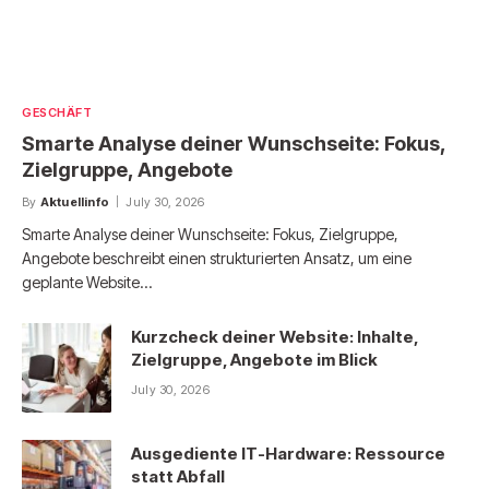
GESCHÄFT
Smarte Analyse deiner Wunschseite: Fokus,
Zielgruppe, Angebote
By
Aktuellinfo
July 30, 2026
Smarte Analyse deiner Wunschseite: Fokus, Zielgruppe,
Angebote beschreibt einen strukturierten Ansatz, um eine
geplante Website…
Kurzcheck deiner Website: Inhalte,
Zielgruppe, Angebote im Blick
July 30, 2026
Ausgediente IT-Hardware: Ressource
statt Abfall