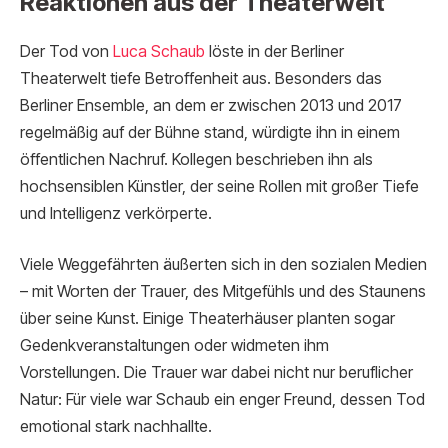
Reaktionen aus der Theaterwelt
Der Tod von
Luca Schaub
löste in der Berliner
Theaterwelt tiefe Betroffenheit aus. Besonders das
Berliner Ensemble, an dem er zwischen 2013 und 2017
regelmäßig auf der Bühne stand, würdigte ihn in einem
öffentlichen Nachruf. Kollegen beschrieben ihn als
hochsensiblen Künstler, der seine Rollen mit großer Tiefe
und Intelligenz verkörperte.
Viele Weggefährten äußerten sich in den sozialen Medien
– mit Worten der Trauer, des Mitgefühls und des Staunens
über seine Kunst. Einige Theaterhäuser planten sogar
Gedenkveranstaltungen oder widmeten ihm
Vorstellungen. Die Trauer war dabei nicht nur beruflicher
Natur: Für viele war Schaub ein enger Freund, dessen Tod
emotional stark nachhallte.