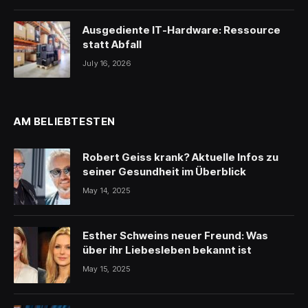
Ausgediente IT-Hardware: Ressource
statt Abfall
July 16, 2026
AM BELIEBTESTEN
Robert Geiss krank? Aktuelle Infos zu
seiner Gesundheit im Überblick
May 14, 2025
Esther Schweins neuer Freund: Was
über ihr Liebesleben bekannt ist
May 15, 2025