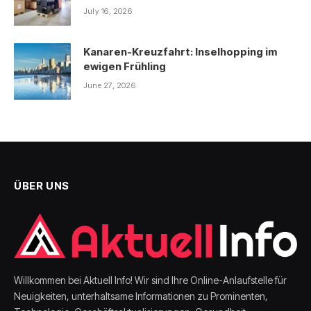
July 16, 2026
Kanaren-Kreuzfahrt: Inselhopping im
ewigen Frühling
June 27, 2026
ÜBER UNS
Willkommen bei Aktuell Info! Wir sind Ihre Online-Anlaufstelle für
Neuigkeiten, unterhaltsame Informationen zu Prominenten,