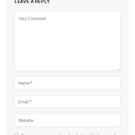
LEAVE A REPLY