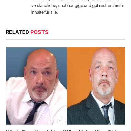
verständliche, unabhängige und gut recherchierte
Inhalte für alle.
RELATED
POSTS