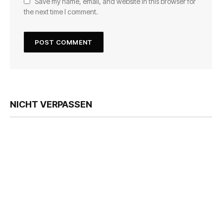
Save my name, email, and website in this browser for
the next time I comment.
NICHT VERPASSEN