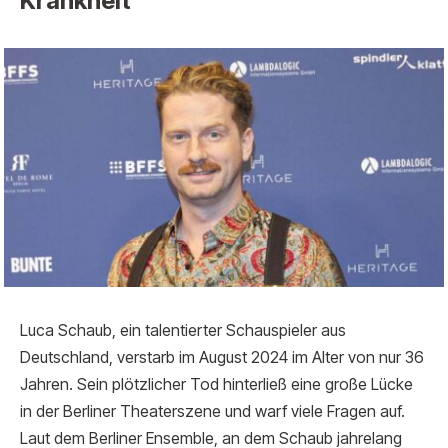
Krankheit
Luca Schaub, ein talentierter Schauspieler aus
Deutschland, verstarb im August 2024 im Alter von nur 36
Jahren. Sein plötzlicher Tod hinterließ eine große Lücke
in der Berliner Theaterszene und warf viele Fragen auf.
Laut dem Berliner Ensemble, an dem Schaub jahrelang