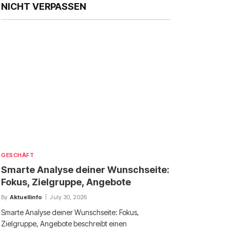
NICHT VERPASSEN
GESCHÄFT
Smarte Analyse deiner Wunschseite:
Fokus, Zielgruppe, Angebote
By
Aktuellinfo
July 30, 2026
Smarte Analyse deiner Wunschseite: Fokus,
Zielgruppe, Angebote beschreibt einen