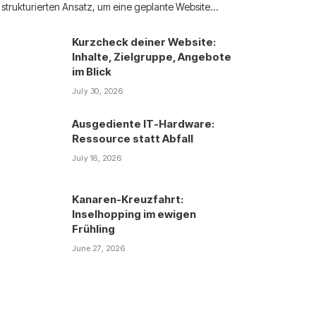
strukturierten Ansatz, um eine geplante Website…
Kurzcheck deiner Website:
Inhalte, Zielgruppe, Angebote
im Blick
July 30, 2026
Ausgediente IT-Hardware:
Ressource statt Abfall
July 16, 2026
Kanaren-Kreuzfahrt:
Inselhopping im ewigen
Frühling
June 27, 2026