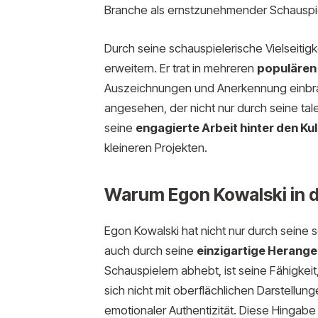
Branche als ernstzunehmender Schauspiel
Durch seine schauspielerische Vielseitig
erweitern. Er trat in mehreren
populären
Auszeichnungen und Anerkennung einbrac
angesehen, der nicht nur durch seine tal
seine
engagierte Arbeit hinter den Ku
kleineren Projekten.
Warum Egon Kowalski in 
Egon Kowalski hat nicht nur durch seine 
auch durch seine
einzigartige Herange
Schauspielern abhebt, ist seine Fähigkeit,
sich nicht mit oberflächlichen Darstellung
emotionaler Authentizität. Diese Hingabe