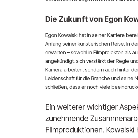
Die Zukunft von Egon Kow
Egon Kowalski hat in seiner Karriere berei
Anfang seiner künstlerischen Reise. In 
erwarten – sowohl in Filmprojekten als a
angekündigt, sich verstärkt der Regie un
Kamera arbeiten, sondern auch hinter d
Leidenschaft für die Branche und seine 
schließen, dass er noch viele beeindruc
Ein weiterer wichtiger Aspek
zunehmende Zusammenarbeit
Filmproduktionen. Kowalski