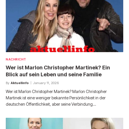
NACHRICHT
Wer ist Marlon Christopher Martinek? Ein
Blick auf sein Leben und seine Familie
By
Aktuellinfo
January 11, 2026
Wer ist Marlon Christopher Martinek? Marlon Christopher
Martinek ist eine weniger bekannte Persönlichkeit in der
deutschen Öffentlichkeit, aber seine Verbindung…