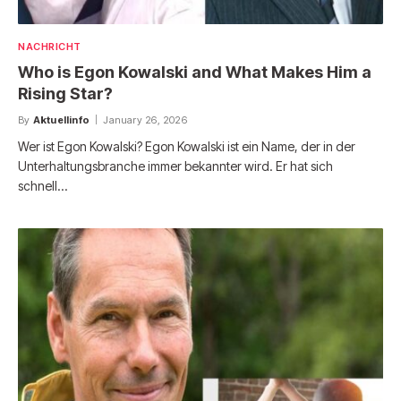
NACHRICHT
Who is Egon Kowalski and What Makes Him a
Rising Star?
By
Aktuellinfo
January 26, 2026
Wer ist Egon Kowalski? Egon Kowalski ist ein Name, der in der
Unterhaltungsbranche immer bekannter wird. Er hat sich
schnell…