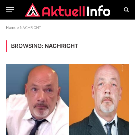
Home
»
NACHRICHT
BROWSING:
NACHRICHT