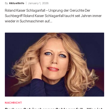
By
Aktuellinfo
January 1, 2026
Roland Kaiser Schlaganfall – Ursprung der Gerüchte Der
Suchbegriff Roland Kaiser Schlaganfall taucht seit Jahren immer
wieder in Suchmaschinen auf…
NACHRICHT