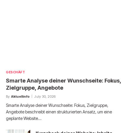
GESCHÄFT
Smarte Analyse deiner Wunschseite: Fokus,
Zielgruppe, Angebote
By
Aktuellinfo
July 30, 2026
Smarte Analyse deiner Wunschseite: Fokus, Zielgruppe,
Angebote beschreibt einen strukturierten Ansatz, um eine
geplante Website…