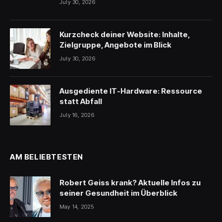
July 30, 2026
Kurzcheck deiner Website: Inhalte,
Zielgruppe, Angebote im Blick
July 30, 2026
Ausgediente IT-Hardware: Ressource
statt Abfall
July 16, 2026
AM BELIEBTESTEN
Robert Geiss krank? Aktuelle Infos zu
seiner Gesundheit im Überblick
May 14, 2025