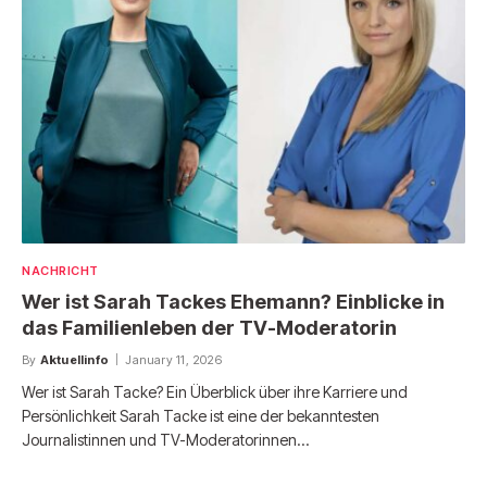
NACHRICHT
Wer ist Sarah Tackes Ehemann? Einblicke in
das Familienleben der TV-Moderatorin
By
Aktuellinfo
January 11, 2026
Wer ist Sarah Tacke? Ein Überblick über ihre Karriere und
Persönlichkeit Sarah Tacke ist eine der bekanntesten
Journalistinnen und TV-Moderatorinnen…