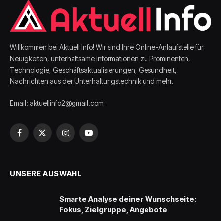
Willkommen bei Aktuell Info! Wir sind Ihre Online-Anlaufstelle für
Neuigkeiten, unterhaltsame Informationen zu Prominenten,
Technologie, Geschäftsaktualisierungen, Gesundheit,
Nachrichten aus der Unterhaltungstechnik und mehr.
Email: aktuellinfo2@gmail.com
Facebook
X
Instagram
YouTube
(Twitter)
UNSERE AUSWAHL
Smarte Analyse deiner Wunschseite:
Fokus, Zielgruppe, Angebote