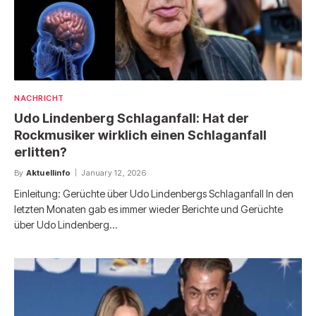
NACHRICHT
Udo Lindenberg Schlaganfall: Hat der
Rockmusiker wirklich einen Schlaganfall
erlitten?
By
Aktuellinfo
January 12, 2026
Einleitung: Gerüchte über Udo Lindenbergs Schlaganfall In den
letzten Monaten gab es immer wieder Berichte und Gerüchte
über Udo Lindenberg…