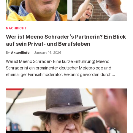
NACHRICHT
Wer ist Meeno Schrader’s Partnerin? Ein Blick
auf sein Privat- und Berufsleben
By
Aktuellinfo
January 14, 2026
Wer ist Meeno Schrader? Eine kurze Einführung) Meeno
Schrader ist ein prominenter deutscher Meteorologe und
ehemaliger Fernsehmoderator. Bekannt geworden durch…