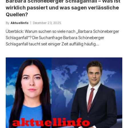
Barbara Schöneberger Schlaganfall – Was ist
wirklich passiert und was sagen verlässliche
Quellen?
By
Aktuellinfo
December 23, 2025
Überblick: Warum suchen so viele nach „Barbara Schöneberger
Schlaganfall“? Die Suchanfrage Barbara Schöneberger
Schlaganfall taucht seit einiger Zeit auffällig häufig…