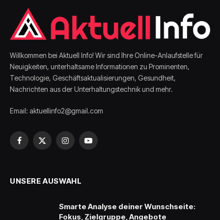
Willkommen bei Aktuell Info! Wir sind Ihre Online-Anlaufstelle für
Neuigkeiten, unterhaltsame Informationen zu Prominenten,
Technologie, Geschäftsaktualisierungen, Gesundheit,
Nachrichten aus der Unterhaltungstechnik und mehr.
Email: aktuellinfo2@gmail.com
Facebook
X
Instagram
YouTube
(Twitter)
UNSERE AUSWAHL
Smarte Analyse deiner Wunschseite:
Fokus, Zielgruppe, Angebote