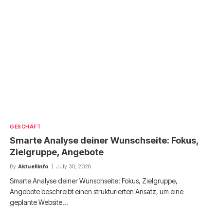
GESCHÄFT
Smarte Analyse deiner Wunschseite: Fokus,
Zielgruppe, Angebote
By
Aktuellinfo
July 30, 2026
Smarte Analyse deiner Wunschseite: Fokus, Zielgruppe,
Angebote beschreibt einen strukturierten Ansatz, um eine
geplante Website…