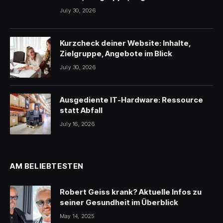
July 30, 2026
Kurzcheck deiner Website: Inhalte,
Zielgruppe, Angebote im Blick
July 30, 2026
Ausgediente IT-Hardware: Ressource
statt Abfall
July 16, 2026
AM BELIEBTESTEN
Robert Geiss krank? Aktuelle Infos zu
seiner Gesundheit im Überblick
May 14, 2025