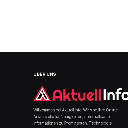
ÜBER UNS
Willkommen bei Aktuell Info! Wir sind Ihre Online-
Anlaufstelle für Neuigkeiten, unterhaltsame
Informationen zu Prominenten, Technologie,