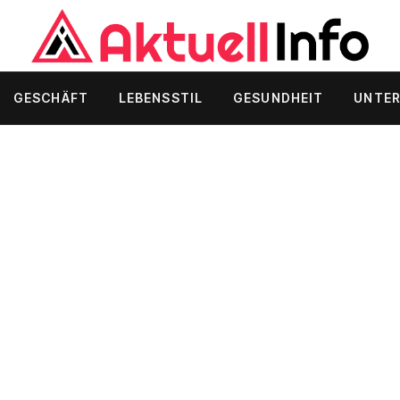
GESCHÄFT
LEBENSSTIL
GESUNDHEIT
UNTE