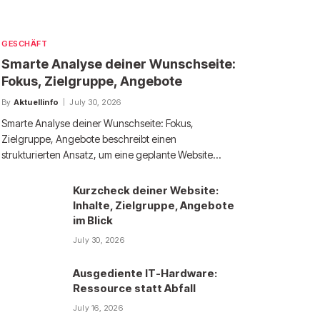
GESCHÄFT
Smarte Analyse deiner Wunschseite:
Fokus, Zielgruppe, Angebote
By
Aktuellinfo
July 30, 2026
Smarte Analyse deiner Wunschseite: Fokus,
Zielgruppe, Angebote beschreibt einen
strukturierten Ansatz, um eine geplante Website…
Kurzcheck deiner Website:
Inhalte, Zielgruppe, Angebote
im Blick
July 30, 2026
Ausgediente IT-Hardware:
Ressource statt Abfall
July 16, 2026