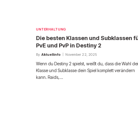
UNTERHALTUNG
Die besten Klassen und Subklassen f
PvE und PvP in Destiny 2
By
Aktuellinfo
November 22, 2025
Wenn du Destiny 2 spielst, weißt du, dass die Wahl de
Klasse und Subklasse dein Spiel komplett verändern
kann. Raids,…