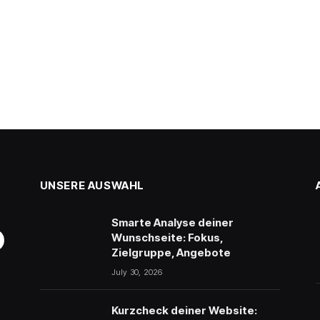
UNSERE AUSWAHL
Smarte Analyse deiner
Wunschseite: Fokus,
Zielgruppe, Angebote
July 30, 2026
Kurzcheck deiner Website: