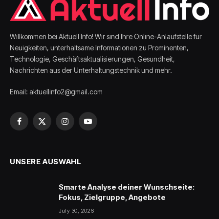
Willkommen bei Aktuell Info! Wir sind Ihre Online-Anlaufstelle für
Neuigkeiten, unterhaltsame Informationen zu Prominenten,
Technologie, Geschäftsaktualisierungen, Gesundheit,
Nachrichten aus der Unterhaltungstechnik und mehr.
Email: aktuellinfo2@gmail.com
Facebook
X
Instagram
YouTube
(Twitter)
UNSERE AUSWAHL
Smarte Analyse deiner Wunschseite:
Fokus, Zielgruppe, Angebote
July 30, 2026