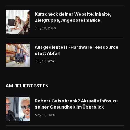
Kurzcheck deiner Website: Inhalte,
Zielgruppe, Angebote im Blick
July 30, 2026
Ausgediente IT-Hardware: Ressource
statt Abfall
July 16, 2026
AM BELIEBTESTEN
Robert Geiss krank? Aktuelle Infos zu
seiner Gesundheit im Überblick
May 14, 2025