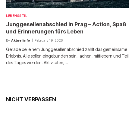
LEBENSSTIL
Junggesellenabschied in Prag – Action, Spaß
und Erinnerungen fürs Leben
By
Aktuellinfo
February 19, 2026
Gerade bei einem Junggesellenabschied zählt das gemeinsame
Erlebnis. Alle sollen eingebunden sein, lachen, mitfiebern und Teil
des Tages werden. Aktivitäten,…
NICHT VERPASSEN