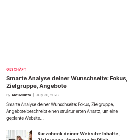
GESCHÄFT
Smarte Analyse deiner Wunschseite: Fokus,
Zielgruppe, Angebote
By
Aktuellinfo
July 30, 2026
Smarte Analyse deiner Wunschseite: Fokus, Zielgruppe,
Angebote beschreibt einen strukturierten Ansatz, um eine
geplante Website…
Kurzcheck deiner Website: Inhalte,