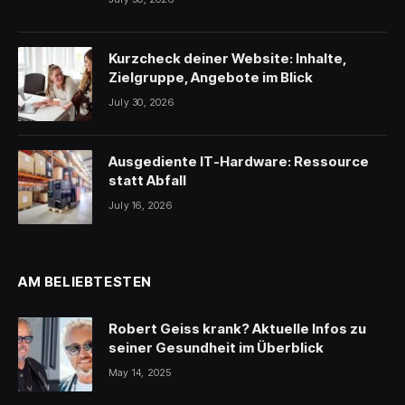
Kurzcheck deiner Website: Inhalte,
Zielgruppe, Angebote im Blick
July 30, 2026
Ausgediente IT-Hardware: Ressource
statt Abfall
July 16, 2026
AM BELIEBTESTEN
Robert Geiss krank? Aktuelle Infos zu
seiner Gesundheit im Überblick
May 14, 2025