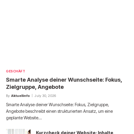
GESCHÄFT
Smarte Analyse deiner Wunschseite: Fokus,
Zielgruppe, Angebote
By
Aktuellinfo
July 30, 2026
Smarte Analyse deiner Wunschseite: Fokus, Zielgruppe,
Angebote beschreibt einen strukturierten Ansatz, um eine
geplante Website…
Kurzcheck deiner Website: Inhalte,