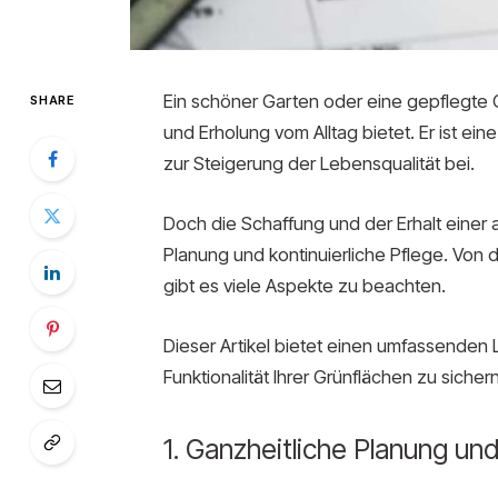
Ein schöner Garten oder eine gepflegte G
SHARE
und Erholung vom Alltag bietet. Er ist e
zur Steigerung der Lebensqualität bei.
Doch die Schaffung und der Erhalt einer
Planung und kontinuierliche Pflege. Von d
gibt es viele Aspekte zu beachten.
Dieser Artikel bietet einen umfassenden 
Funktionalität Ihrer Grünflächen zu sichern
1. Ganzheitliche Planung un