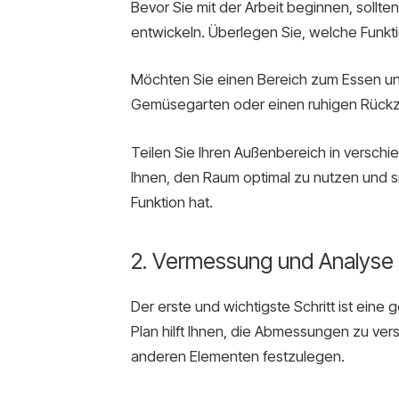
Bevor Sie mit der Arbeit beginnen, sollten
entwickeln. Überlegen Sie, welche Funktio
Möchten Sie einen Bereich zum Essen und G
Gemüsegarten oder einen ruhigen Rück
Teilen Sie Ihren Außenbereich in verschi
Ihnen, den Raum optimal zu nutzen und s
Funktion hat.
2. Vermessung und Analyse
Der erste und wichtigste Schritt ist eine
Plan hilft Ihnen, die Abmessungen zu ve
anderen Elementen festzulegen.