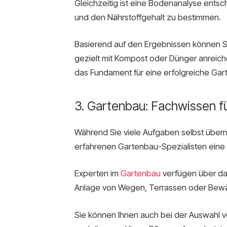
Gleichzeitig ist eine Bodenanalyse ent
und den Nährstoffgehalt zu bestimmen.
Basierend auf den Ergebnissen können S
gezielt mit Kompost oder Dünger anreich
das Fundament für eine erfolgreiche Gar
3. Gartenbau: Fachwissen f
Während Sie viele Aufgaben selbst übe
erfahrenen Gartenbau-Spezialisten eine 
Experten im
Gartenbau
verfügen über da
Anlage von Wegen, Terrassen oder Bew
Sie können Ihnen auch bei der Auswahl von