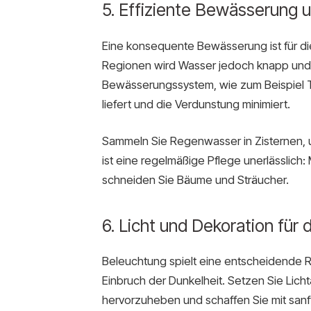
5. Effiziente Bewässerung 
Eine konsequente Bewässerung ist für die 
Regionen wird Wasser jedoch knapp und teu
Bewässerungssystem, wie zum Beispiel T
liefert und die Verdunstung minimiert.
Sammeln Sie Regenwasser in Zisternen, u
ist eine regelmäßige Pflege unerlässlich
schneiden Sie Bäume und Sträucher.
6. Licht und Dekoration für
Beleuchtung spielt eine entscheidende R
Einbruch der Dunkelheit. Setzen Sie Li
hervorzuheben und schaffen Sie mit sanf