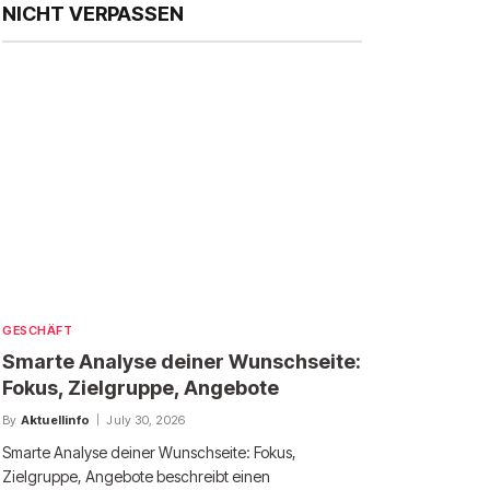
NICHT VERPASSEN
GESCHÄFT
Smarte Analyse deiner Wunschseite:
Fokus, Zielgruppe, Angebote
By
Aktuellinfo
July 30, 2026
Smarte Analyse deiner Wunschseite: Fokus,
Zielgruppe, Angebote beschreibt einen