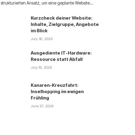
strukturierten Ansatz, um eine geplante Website…
Kurzcheck deiner Website:
Inhalte, Zielgruppe, Angebote
im Blick
July 30, 2026
Ausgediente IT-Hardware:
Ressource statt Abfall
July 16, 2026
Kanaren-Kreuzfahrt:
Inselhopping im ewigen
Frühling
June 27, 2026