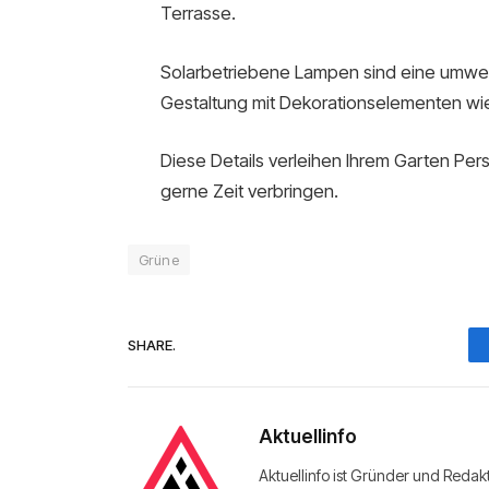
Terrasse.
Solarbetriebene Lampen sind eine umwelt
Gestaltung mit Dekorationselementen wi
Diese Details verleihen Ihrem Garten Per
gerne Zeit verbringen.
Grüne
SHARE.
Aktuellinfo
Aktuellinfo ist Gründer und Redak