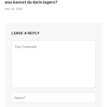
was kannst du darin lagern?
May 20, 2026
LEAVE A REPLY