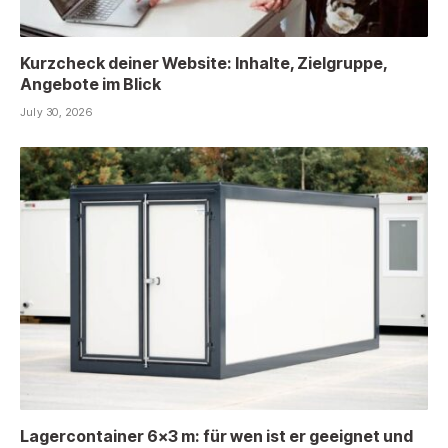
Kurzcheck deiner Website: Inhalte, Zielgruppe,
Angebote im Blick
July 30, 2026
Lagercontainer 6×3 m: für wen ist er geeignet und