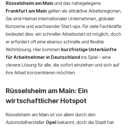
Rüsselsheim am Main
und das nahegelegene
Frankfurt am Main
gelten als attraktive Arbeitsregionen.
Sie sind Heimat internationaler Unternehmen, globaler
Konzerne und wachsender Start-ups. Für viele Fachkräfte
bedeutet dies: ein schneller Arbeitsstart ist möglich, doch
er erfordert oft eine ebenso schnelle und flexible
Wohnlösung. Hier kommen
kurzfristige Unterkünfte
für Arbeitnehmer in Deutschland
ins Spiel – eine
clevere Lösung für alle, die sofort einziehen und sich auf
ihre Arbeit konzentrieren möchten.
Rüsselsheim am Main: Ein
wirtschaftlicher Hotspot
Rüsselsheim am Main ist vor allem durch den
Automobilhersteller
Opel
bekannt, doch die Stadt hat