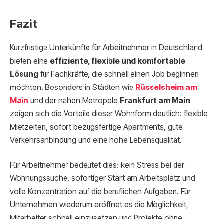
Fazit
Kurzfristige Unterkünfte für Arbeitnehmer in Deutschland
bieten eine
effiziente, flexible und komfortable
Lösung
für Fachkräfte, die schnell einen Job beginnen
möchten. Besonders in Städten wie
Rüsselsheim am
Main
und der nahen Metropole
Frankfurt am Main
zeigen sich die Vorteile dieser Wohnform deutlich: flexible
Mietzeiten, sofort bezugsfertige Apartments, gute
Verkehrsanbindung und eine hohe Lebensqualität.
Für Arbeitnehmer bedeutet dies: kein Stress bei der
Wohnungssuche, sofortiger Start am Arbeitsplatz und
volle Konzentration auf die beruflichen Aufgaben. Für
Unternehmen wiederum eröffnet es die Möglichkeit,
Mitarbeiter schnell einzusetzen und Projekte ohne