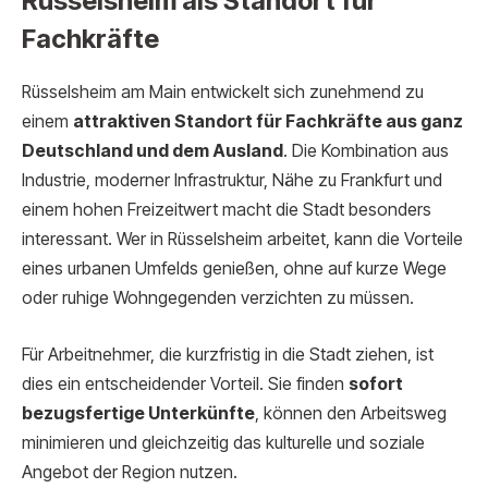
Rüsselsheim als Standort für
Fachkräfte
Rüsselsheim am Main entwickelt sich zunehmend zu
einem
attraktiven Standort für Fachkräfte aus ganz
Deutschland und dem Ausland
. Die Kombination aus
Industrie, moderner Infrastruktur, Nähe zu Frankfurt und
einem hohen Freizeitwert macht die Stadt besonders
interessant. Wer in Rüsselsheim arbeitet, kann die Vorteile
eines urbanen Umfelds genießen, ohne auf kurze Wege
oder ruhige Wohngegenden verzichten zu müssen.
Für Arbeitnehmer, die kurzfristig in die Stadt ziehen, ist
dies ein entscheidender Vorteil. Sie finden
sofort
bezugsfertige Unterkünfte
, können den Arbeitsweg
minimieren und gleichzeitig das kulturelle und soziale
Angebot der Region nutzen.