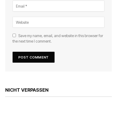
Save my name, email, and website in this browser for
the next time I comment.
NICHT VERPASSEN