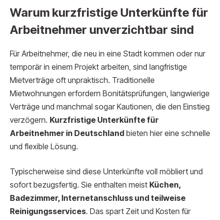
Warum kurzfristige Unterkünfte für
Arbeitnehmer unverzichtbar sind
Für Arbeitnehmer, die neu in eine Stadt kommen oder nur
temporär in einem Projekt arbeiten, sind langfristige
Mietverträge oft unpraktisch. Traditionelle
Mietwohnungen erfordern Bonitätsprüfungen, langwierige
Verträge und manchmal sogar Kautionen, die den Einstieg
verzögern.
Kurzfristige Unterkünfte für
Arbeitnehmer in Deutschland
bieten hier eine schnelle
und flexible Lösung.
Typischerweise sind diese Unterkünfte voll möbliert und
sofort bezugsfertig. Sie enthalten meist
Küchen,
Badezimmer, Internetanschluss und teilweise
Reinigungsservices
. Das spart Zeit und Kosten für