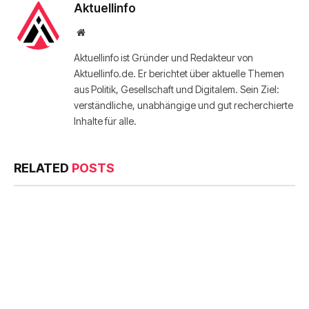
Aktuellinfo
Website
Aktuellinfo ist Gründer und Redakteur von
Aktuellinfo.de. Er berichtet über aktuelle Themen
aus Politik, Gesellschaft und Digitalem. Sein Ziel:
verständliche, unabhängige und gut recherchierte
Inhalte für alle.
RELATED
POSTS