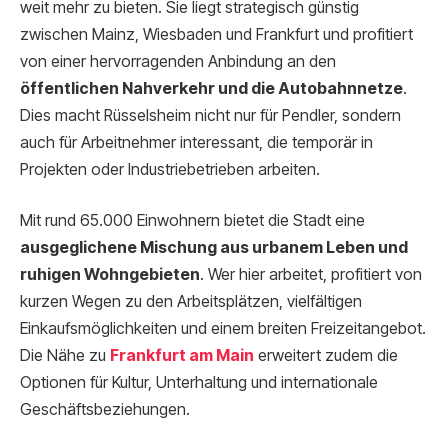
weit mehr zu bieten. Sie liegt strategisch günstig
zwischen Mainz, Wiesbaden und Frankfurt und profitiert
von einer hervorragenden Anbindung an den
öffentlichen Nahverkehr und die Autobahnnetze
.
Dies macht Rüsselsheim nicht nur für Pendler, sondern
auch für Arbeitnehmer interessant, die temporär in
Projekten oder Industriebetrieben arbeiten.
Mit rund 65.000 Einwohnern bietet die Stadt eine
ausgeglichene Mischung aus urbanem Leben und
ruhigen Wohngebieten
. Wer hier arbeitet, profitiert von
kurzen Wegen zu den Arbeitsplätzen, vielfältigen
Einkaufsmöglichkeiten und einem breiten Freizeitangebot.
Die Nähe zu
Frankfurt am Main
erweitert zudem die
Optionen für Kultur, Unterhaltung und internationale
Geschäftsbeziehungen.