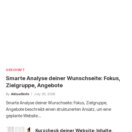
GESCHÄFT
Smarte Analyse deiner Wunschseite: Fokus,
Zielgruppe, Angebote
By
Aktuellinfo
July 30, 2026
Smarte Analyse deiner Wunschseite: Fokus, Zielgruppe,
Angebote beschreibt einen strukturierten Ansatz, um eine
geplante Website…
Kurzcheck deiner Website: Inhalte,