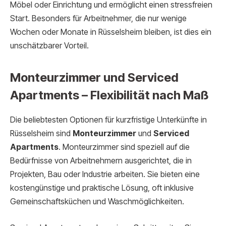
Möbel oder Einrichtung und ermöglicht einen stressfreien
Start. Besonders für Arbeitnehmer, die nur wenige
Wochen oder Monate in Rüsselsheim bleiben, ist dies ein
unschätzbarer Vorteil.
Monteurzimmer und Serviced
Apartments – Flexibilität nach Maß
Die beliebtesten Optionen für kurzfristige Unterkünfte in
Rüsselsheim sind
Monteurzimmer
und
Serviced
Apartments
. Monteurzimmer sind speziell auf die
Bedürfnisse von Arbeitnehmern ausgerichtet, die in
Projekten, Bau oder Industrie arbeiten. Sie bieten eine
kostengünstige und praktische Lösung, oft inklusive
Gemeinschaftsküchen und Waschmöglichkeiten.