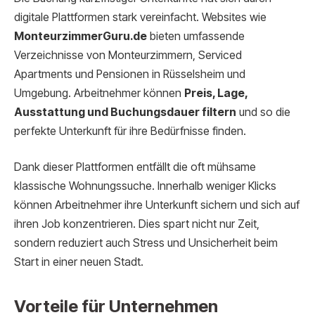
digitale Plattformen stark vereinfacht. Websites wie
MonteurzimmerGuru.de
bieten umfassende
Verzeichnisse von Monteurzimmern, Serviced
Apartments und Pensionen in Rüsselsheim und
Umgebung. Arbeitnehmer können
Preis, Lage,
Ausstattung und Buchungsdauer filtern
und so die
perfekte Unterkunft für ihre Bedürfnisse finden.
Dank dieser Plattformen entfällt die oft mühsame
klassische Wohnungssuche. Innerhalb weniger Klicks
können Arbeitnehmer ihre Unterkunft sichern und sich auf
ihren Job konzentrieren. Dies spart nicht nur Zeit,
sondern reduziert auch Stress und Unsicherheit beim
Start in einer neuen Stadt.
Vorteile für Unternehmen