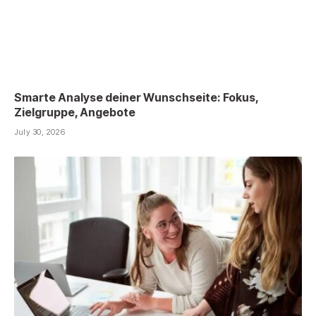
Smarte Analyse deiner Wunschseite: Fokus,
Zielgruppe, Angebote
July 30, 2026