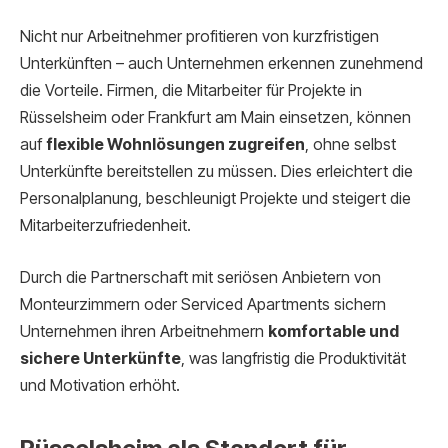
Nicht nur Arbeitnehmer profitieren von kurzfristigen
Unterkünften – auch Unternehmen erkennen zunehmend
die Vorteile. Firmen, die Mitarbeiter für Projekte in
Rüsselsheim oder Frankfurt am Main einsetzen, können
auf
flexible Wohnlösungen zugreifen
, ohne selbst
Unterkünfte bereitstellen zu müssen. Dies erleichtert die
Personalplanung, beschleunigt Projekte und steigert die
Mitarbeiterzufriedenheit.
Durch die Partnerschaft mit seriösen Anbietern von
Monteurzimmern oder Serviced Apartments sichern
Unternehmen ihren Arbeitnehmern
komfortable und
sichere Unterkünfte
, was langfristig die Produktivität
und Motivation erhöht.