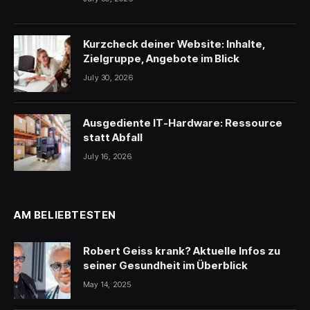
Kurzcheck deiner Website: Inhalte,
Zielgruppe, Angebote im Blick
July 30, 2026
Ausgediente IT-Hardware: Ressource
statt Abfall
July 16, 2026
AM BELIEBTESTEN
Robert Geiss krank? Aktuelle Infos zu
seiner Gesundheit im Überblick
May 14, 2025