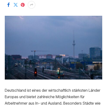
Deutschland ist eines der wirtschaftlich stärksten Länder
Europas und bietet zahlreiche Möglichkeiten für
Arbeitnehmer aus In- und Ausland. Besonders Städte wie