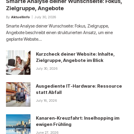
Smarte Analyse deiner Wunschseite: Fokus,
Zielgruppe, Angebote
By
Aktuellinfo
July 30, 2026
Smarte Analyse deiner Wunschseite: Fokus, Zielgruppe,
Angebote beschreibt einen strukturierten Ansatz, um eine
geplante Website…
Kurzcheck deiner Website: Inhalte,
Zielgruppe, Angebote im Blick
July 30, 2026
Ausgediente IT-Hardware: Ressource
statt Abfall
July 16, 2026
Kanaren-Kreuzfahrt: Inselhopping im
ewigen Frühling
June 27, 2026