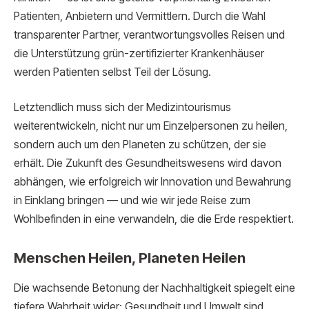
Patienten, Anbietern und Vermittlern. Durch die Wahl
transparenter Partner, verantwortungsvolles Reisen und
die Unterstützung grün-zertifizierter Krankenhäuser
werden Patienten selbst Teil der Lösung.
Letztendlich muss sich der Medizintourismus
weiterentwickeln, nicht nur um Einzelpersonen zu heilen,
sondern auch um den Planeten zu schützen, der sie
erhält. Die Zukunft des Gesundheitswesens wird davon
abhängen, wie erfolgreich wir Innovation und Bewahrung
in Einklang bringen — und wie wir jede Reise zum
Wohlbefinden in eine verwandeln, die die Erde respektiert.
Menschen Heilen, Planeten Heilen
Die wachsende Betonung der Nachhaltigkeit spiegelt eine
tiefere Wahrheit wider: Gesundheit und Umwelt sind