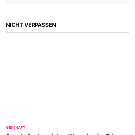
NICHT VERPASSEN
GESCHÄFT