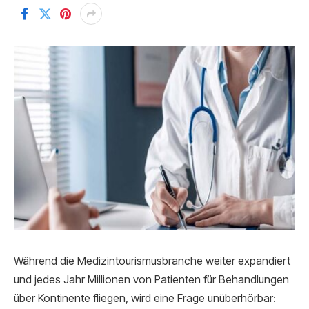
Während die Medizintourismusbranche weiter expandiert
und jedes Jahr Millionen von Patienten für Behandlungen
über Kontinente fliegen, wird eine Frage unüberhörbar: