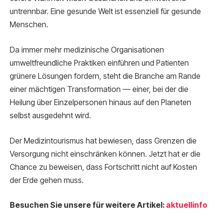
untrennbar. Eine gesunde Welt ist essenziell für gesunde
Menschen.
Da immer mehr medizinische Organisationen
umweltfreundliche Praktiken einführen und Patienten
grünere Lösungen fordern, steht die Branche am Rande
einer mächtigen Transformation — einer, bei der die
Heilung über Einzelpersonen hinaus auf den Planeten
selbst ausgedehnt wird.
Der Medizintourismus hat bewiesen, dass Grenzen die
Versorgung nicht einschränken können. Jetzt hat er die
Chance zu beweisen, dass Fortschritt nicht auf Kosten
der Erde gehen muss.
Besuchen Sie unsere für weitere Artikel:
aktuellinfo