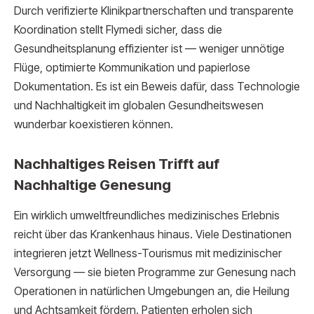
Durch verifizierte Klinikpartnerschaften und transparente
Koordination stellt Flymedi sicher, dass die
Gesundheitsplanung effizienter ist — weniger unnötige
Flüge, optimierte Kommunikation und papierlose
Dokumentation. Es ist ein Beweis dafür, dass Technologie
und Nachhaltigkeit im globalen Gesundheitswesen
wunderbar koexistieren können.
Nachhaltiges Reisen Trifft auf
Nachhaltige Genesung
Ein wirklich umweltfreundliches medizinisches Erlebnis
reicht über das Krankenhaus hinaus. Viele Destinationen
integrieren jetzt Wellness-Tourismus mit medizinischer
Versorgung — sie bieten Programme zur Genesung nach
Operationen in natürlichen Umgebungen an, die Heilung
und Achtsamkeit fördern. Patienten erholen sich