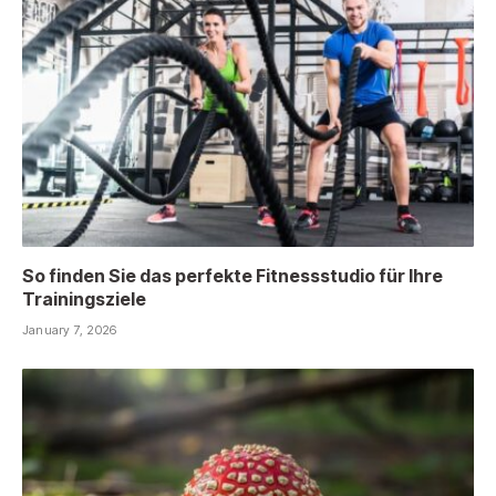
So finden Sie das perfekte Fitnessstudio für Ihre
Trainingsziele
January 7, 2026