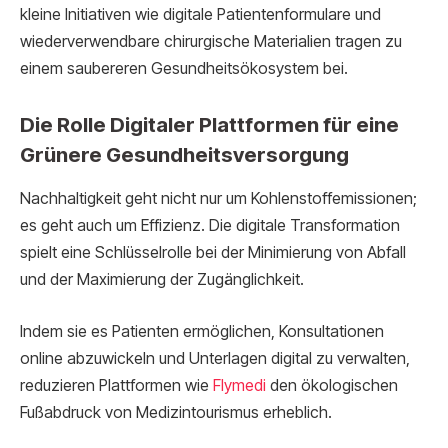
kleine Initiativen wie digitale Patientenformulare und
wiederverwendbare chirurgische Materialien tragen zu
einem saubereren Gesundheitsökosystem bei.
Die Rolle Digitaler Plattformen für eine
Grünere Gesundheitsversorgung
Nachhaltigkeit geht nicht nur um Kohlenstoffemissionen;
es geht auch um Effizienz. Die digitale Transformation
spielt eine Schlüsselrolle bei der Minimierung von Abfall
und der Maximierung der Zugänglichkeit.
Indem sie es Patienten ermöglichen, Konsultationen
online abzuwickeln und Unterlagen digital zu verwalten,
reduzieren Plattformen wie
Flymedi
den ökologischen
Fußabdruck von Medizintourismus erheblich.