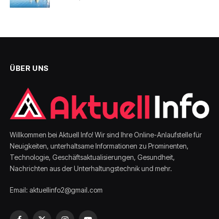
ÜBER UNS
Willkommen bei Aktuell Info! Wir sind Ihre Online-Anlaufstelle für
Neuigkeiten, unterhaltsame Informationen zu Prominenten,
Technologie, Geschäftsaktualisierungen, Gesundheit,
Nachrichten aus der Unterhaltungstechnik und mehr.
Email: aktuellinfo2@gmail.com