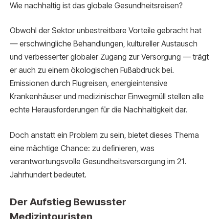
Wie nachhaltig ist das globale Gesundheitsreisen?
Obwohl der Sektor unbestreitbare Vorteile gebracht hat
— erschwingliche Behandlungen, kultureller Austausch
und verbesserter globaler Zugang zur Versorgung — trägt
er auch zu einem ökologischen Fußabdruck bei.
Emissionen durch Flugreisen, energieintensive
Krankenhäuser und medizinischer Einwegmüll stellen alle
echte Herausforderungen für die Nachhaltigkeit dar.
Doch anstatt ein Problem zu sein, bietet dieses Thema
eine mächtige Chance: zu definieren, was
verantwortungsvolle Gesundheitsversorgung im 21.
Jahrhundert bedeutet.
Der Aufstieg Bewusster
Medizintouristen