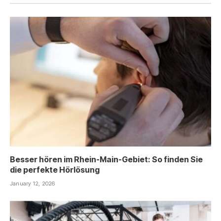
Besser hören im Rhein-Main-Gebiet: So finden Sie
die perfekte Hörlösung
January 12, 2026