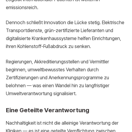
emissionsreich.
Dennoch schließt Innovation die Lücke stetig. Elektrische
Transportdienste, grün-zertifizierte Lieferanten und
digitalisierte Krankenhaussysteme helfen Einrichtungen,
ihren Kohlenstoff-Fußabdruck zu senken.
Regierungen, Akkreditierungsstellen und Vermittler
beginnen, umweltbewusstes Verhalten durch
Zertifizierungen und Anerkennungsprogramme zu
belohnen — was einen Wandel hin zu langfristiger
Umweltverantwortung signalisiert.
Eine Geteilte Verantwortung
Nachhaltigkeit ist nicht die alleinige Verantwortung der
Kliniken — es ist eine geteilte Verpflichtung zwischen