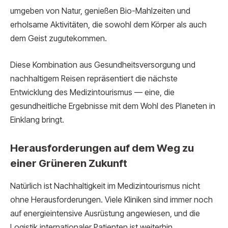
umgeben von Natur, genießen Bio-Mahlzeiten und
erholsame Aktivitäten, die sowohl dem Körper als auch
dem Geist zugutekommen.
Diese Kombination aus Gesundheitsversorgung und
nachhaltigem Reisen repräsentiert die nächste
Entwicklung des Medizintourismus — eine, die
gesundheitliche Ergebnisse mit dem Wohl des Planeten in
Einklang bringt.
Herausforderungen auf dem Weg zu
einer Grüneren Zukunft
Natürlich ist Nachhaltigkeit im Medizintourismus nicht
ohne Herausforderungen. Viele Kliniken sind immer noch
auf energieintensive Ausrüstung angewiesen, und die
Logistik internationaler Patienten ist weiterhin