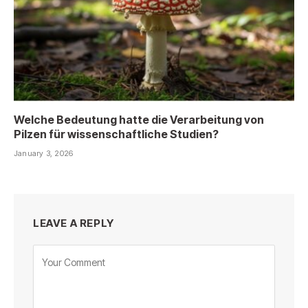
Welche Bedeutung hatte die Verarbeitung von
Pilzen für wissenschaftliche Studien?
January 3, 2026
LEAVE A REPLY