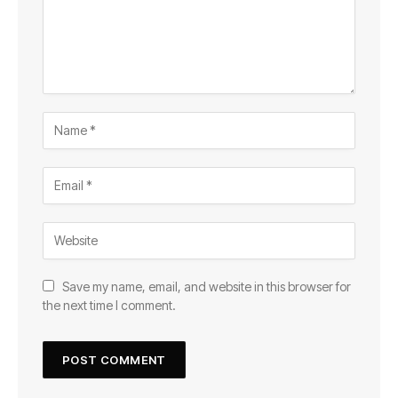
Save my name, email, and website in this browser for
the next time I comment.