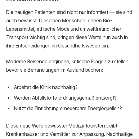
Die heutigen Patienten sind nicht nur informiert — sie sind
auch bewusst. Dieselben Menschen, denen Bio-
Lebensmittel, ethische Mode und umweltfreundlicher
Transport wichtig sind, bringen diese Werte nun auch in
ihre Entscheidungen im Gesundheitswesen ein.
Moderne Reisende beginnen, kritische Fragen zu stellen,
bevor sie Behandlungen im Ausland buchen:
Arbeitet die Klinik nachhaltig?
Werden Abfallstoffe ordnungsgemäß entsorgt?
Nutzt die Einrichtung erneuerbare Energiequellen?
Diese neue Welle bewusster Medizintouristen treibt
Krankenhäuser und Vermittler zur Anpassung. Nachhaltige