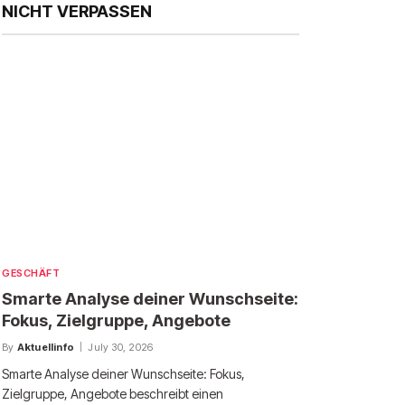
NICHT VERPASSEN
GESCHÄFT
Smarte Analyse deiner Wunschseite:
Fokus, Zielgruppe, Angebote
By
Aktuellinfo
July 30, 2026
Smarte Analyse deiner Wunschseite: Fokus,
Zielgruppe, Angebote beschreibt einen