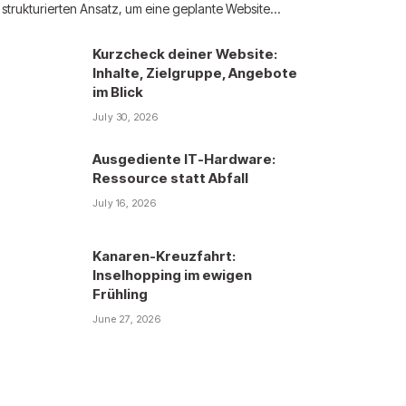
strukturierten Ansatz, um eine geplante Website…
Kurzcheck deiner Website:
Inhalte, Zielgruppe, Angebote
im Blick
July 30, 2026
Ausgediente IT-Hardware:
Ressource statt Abfall
July 16, 2026
Kanaren-Kreuzfahrt:
Inselhopping im ewigen
Frühling
June 27, 2026