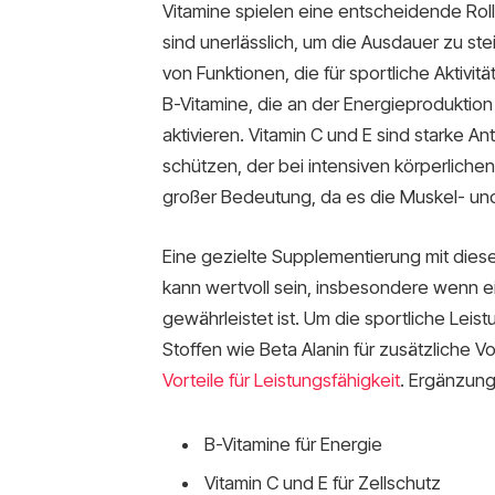
Vitamine spielen eine entscheidende Roll
sind unerlässlich, um die Ausdauer zu ste
von Funktionen, die für sportliche Aktivi
B-Vitamine, die an der Energieproduktion
aktivieren. Vitamin C und E sind starke An
schützen, der bei intensiven körperlichen
großer Bedeutung, da es die Muskel- un
Eine gezielte Supplementierung mit dies
kann wertvoll sein, insbesondere wenn 
gewährleistet ist. Um die sportliche Lei
Stoffen wie Beta Alanin für zusätzliche Vo
Vorteile für Leistungsfähigkeit
. Ergänzung
B-Vitamine für Energie
Vitamin C und E für Zellschutz