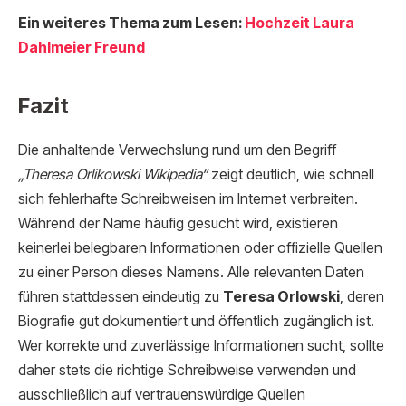
Ein weiteres Thema zum Lesen:
Hochzeit Laura
Dahlmeier Freund
Fazit
Die anhaltende Verwechslung rund um den Begriff
„Theresa Orlikowski Wikipedia“
zeigt deutlich, wie schnell
sich fehlerhafte Schreibweisen im Internet verbreiten.
Während der Name häufig gesucht wird, existieren
keinerlei belegbaren Informationen oder offizielle Quellen
zu einer Person dieses Namens. Alle relevanten Daten
führen stattdessen eindeutig zu
Teresa Orlowski
, deren
Biografie gut dokumentiert und öffentlich zugänglich ist.
Wer korrekte und zuverlässige Informationen sucht, sollte
daher stets die richtige Schreibweise verwenden und
ausschließlich auf vertrauenswürdige Quellen