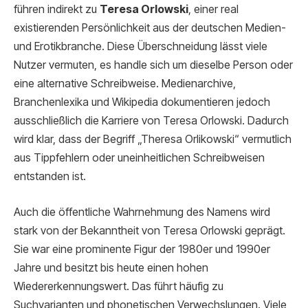
führen indirekt zu
Teresa Orlowski
, einer real
existierenden Persönlichkeit aus der deutschen Medien-
und Erotikbranche. Diese Überschneidung lässt viele
Nutzer vermuten, es handle sich um dieselbe Person oder
eine alternative Schreibweise. Medienarchive,
Branchenlexika und Wikipedia dokumentieren jedoch
ausschließlich die Karriere von Teresa Orlowski. Dadurch
wird klar, dass der Begriff „Theresa Orlikowski“ vermutlich
aus Tippfehlern oder uneinheitlichen Schreibweisen
entstanden ist.
Auch die öffentliche Wahrnehmung des Namens wird
stark von der Bekanntheit von Teresa Orlowski geprägt.
Sie war eine prominente Figur der 1980er und 1990er
Jahre und besitzt bis heute einen hohen
Wiedererkennungswert. Das führt häufig zu
Suchvarianten und phonetischen Verwechslungen. Viele