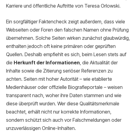
Karriere und öffentliche Auftritte von Teresa Orlowski.
Ein sorgfältiger Faktencheck zeigt außerdem, dass viele
Webseiten oder Foren den falschen Namen ohne Prüfung
übernehmen. Solche Seiten wirken zunächst glaubwürdig,
enthalten jedoch oft keine primären oder geprüften
Quellen. Deshalb empfiehlt es sich, beim Lesen stets auf
die
Herkunft der Informationen
, die Aktualität der
Inhalte sowie die Zitierung seriöser Referenzen zu
achten. Seiten mit hoher Autorität – wie etablierte
Medienhäuser oder offizielle Biografieportale – weisen
transparent nach, woher ihre Daten stammen und wie
diese überprüft wurden. Wer diese Qualitätsmerkmale
beachtet, erhält nicht nur korrekte Informationen,
sondern schützt sich auch vor Falschmeldungen oder
unzuverlässigen Online-Inhalten.