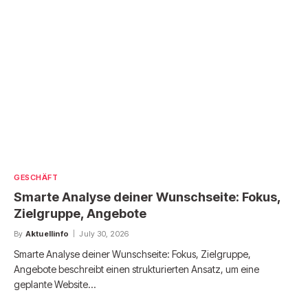
GESCHÄFT
Smarte Analyse deiner Wunschseite: Fokus,
Zielgruppe, Angebote
By
Aktuellinfo
July 30, 2026
Smarte Analyse deiner Wunschseite: Fokus, Zielgruppe,
Angebote beschreibt einen strukturierten Ansatz, um eine
geplante Website…