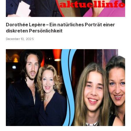
Dorothée Lepère – Ein natürliches Porträt einer
diskreten Persönlichkeit
December 10, 2025