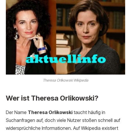
Theresa Orlikowski Wikipedia
Wer ist Theresa Orlikowski?
Der Name
Theresa Orlikowski
taucht häufig in
Suchanfragen auf, doch viele Nutzer stoßen schnell auf
widersprüchliche Informationen. Auf Wikipedia existiert