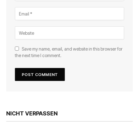
Save my name, email, and website in this browser for
the next time I comment.
NICHT VERPASSEN