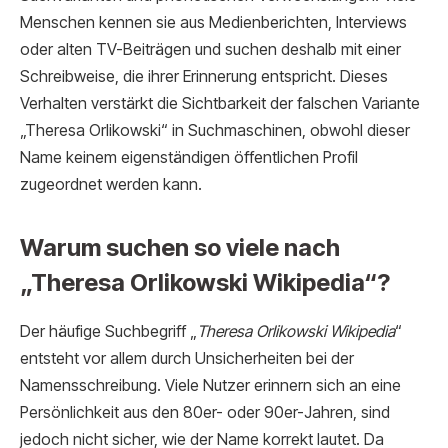
Menschen kennen sie aus Medienberichten, Interviews
oder alten TV-Beiträgen und suchen deshalb mit einer
Schreibweise, die ihrer Erinnerung entspricht. Dieses
Verhalten verstärkt die Sichtbarkeit der falschen Variante
„Theresa Orlikowski“ in Suchmaschinen, obwohl dieser
Name keinem eigenständigen öffentlichen Profil
zugeordnet werden kann.
Warum suchen so viele nach
„Theresa Orlikowski Wikipedia“?
Der häufige Suchbegriff „
Theresa Orlikowski Wikipedia
“
entsteht vor allem durch Unsicherheiten bei der
Namensschreibung. Viele Nutzer erinnern sich an eine
Persönlichkeit aus den 80er- oder 90er-Jahren, sind
jedoch nicht sicher, wie der Name korrekt lautet. Da