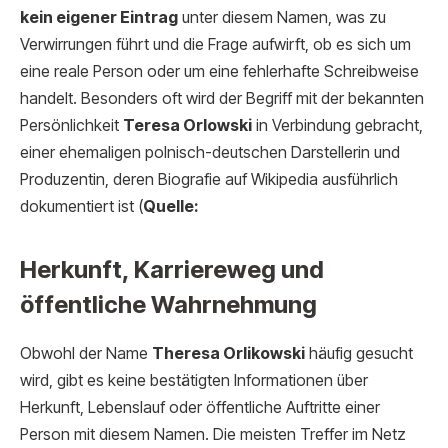
kein eigener Eintrag
unter diesem Namen, was zu
Verwirrungen führt und die Frage aufwirft, ob es sich um
eine reale Person oder um eine fehlerhafte Schreibweise
handelt. Besonders oft wird der Begriff mit der bekannten
Persönlichkeit
Teresa Orlowski
in Verbindung gebracht,
einer ehemaligen polnisch-deutschen Darstellerin und
Produzentin, deren Biografie auf Wikipedia ausführlich
dokumentiert ist (
Quelle:
Herkunft, Karriereweg und
öffentliche Wahrnehmung
Obwohl der Name
Theresa Orlikowski
häufig gesucht
wird, gibt es keine bestätigten Informationen über
Herkunft, Lebenslauf oder öffentliche Auftritte einer
Person mit diesem Namen. Die meisten Treffer im Netz