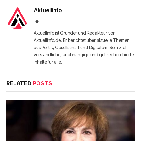
Aktuellinfo
Website
Aktuellinfo ist Gründer und Redakteur von
Aktuellinfo.de. Er berichtet über aktuelle Themen
aus Politik, Gesellschaft und Digitalem. Sein Ziel:
verständliche, unabhängige und gut recherchierte
Inhalte für alle.
RELATED
POSTS