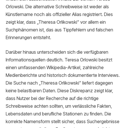
Orlowski. Die alternative Schreibweise ist weder als
Künstlername noch als offizieller Alias registriert. Dies
zeigt klar, dass „Theresa Orlikowski“ vor allem ein
Suchphänomen ist, das aus Tippfehlern und falschen
Erinnerungen entsteht.
Darüber hinaus unterscheiden sich die verfügbaren
Informationsquellen deutlich. Teresa Orlowski besitzt
einen umfassenden Wikipedia-Artikel, zahlreiche
Medienberichte und historisch dokumentierte Interviews.
Die Suche nach „Theresa Orlikowski“ liefert dagegen
keine belastbaren Daten. Diese Diskrepanz zeigt klar,
dass Nutzer bei der Recherche auf die richtige
Schreibweise achten sollten, um verlässliche Fakten,
Lebensdaten und berufliche Stationen zu finden. Die
korrekte Namensform stellt sicher, dass Suchergebnisse