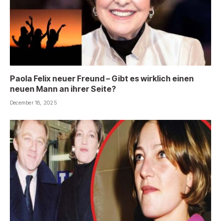
Paola Felix neuer Freund – Gibt es wirklich einen
neuen Mann an ihrer Seite?
December 18, 2025