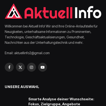
Willkommen bei Aktuell Info! Wir sind Ihre Online-Anlaufstelle für
Neuigkeiten, unterhaltsame Informationen zu Prominenten,
Technologie, Geschäftsaktualisierungen, Gesundheit,
Nachrichten aus der Unterhaltungstechnik und mehr.
Email: aktuellinfo2@gmail.com
Facebook
X
Instagram
YouTube
(Twitter)
UNSERE AUSWAHL
Smarte Analyse deiner Wunschseite:
Fokus, Zielgruppe, Angebote