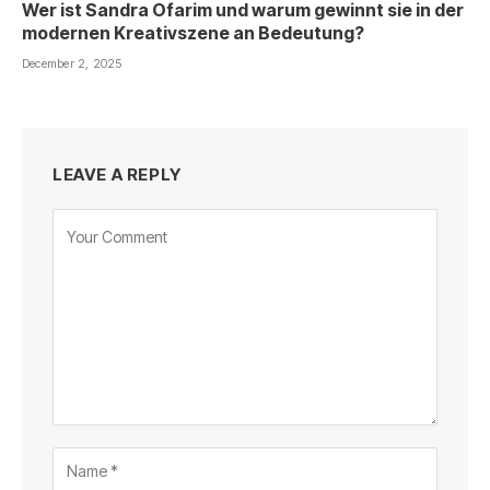
Wer ist Sandra Ofarim und warum gewinnt sie in der
modernen Kreativszene an Bedeutung?
December 2, 2025
LEAVE A REPLY