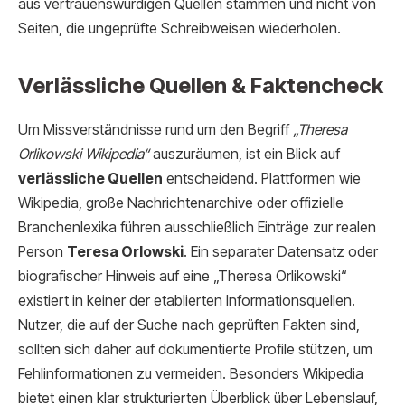
aus vertrauenswürdigen Quellen stammen und nicht von
Seiten, die ungeprüfte Schreibweisen wiederholen.
Verlässliche Quellen & Faktencheck
Um Missverständnisse rund um den Begriff
„Theresa
Orlikowski Wikipedia“
auszuräumen, ist ein Blick auf
verlässliche Quellen
entscheidend. Plattformen wie
Wikipedia, große Nachrichtenarchive oder offizielle
Branchenlexika führen ausschließlich Einträge zur realen
Person
Teresa Orlowski
. Ein separater Datensatz oder
biografischer Hinweis auf eine „Theresa Orlikowski“
existiert in keiner der etablierten Informationsquellen.
Nutzer, die auf der Suche nach geprüften Fakten sind,
sollten sich daher auf dokumentierte Profile stützen, um
Fehlinformationen zu vermeiden. Besonders Wikipedia
bietet einen klar strukturierten Überblick über Lebenslauf,