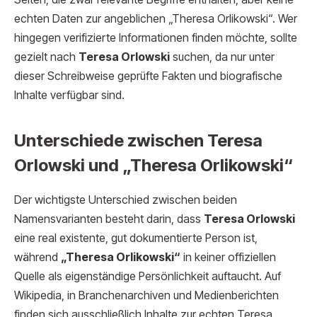
echten Daten zur angeblichen „Theresa Orlikowski“. Wer
hingegen verifizierte Informationen finden möchte, sollte
gezielt nach
Teresa Orlowski
suchen, da nur unter
dieser Schreibweise geprüfte Fakten und biografische
Inhalte verfügbar sind.
Unterschiede zwischen Teresa
Orlowski und „Theresa Orlikowski“
Der wichtigste Unterschied zwischen beiden
Namensvarianten besteht darin, dass
Teresa Orlowski
eine real existente, gut dokumentierte Person ist,
während
„Theresa Orlikowski“
in keiner offiziellen
Quelle als eigenständige Persönlichkeit auftaucht. Auf
Wikipedia, in Branchenarchiven und Medienberichten
finden sich ausschließlich Inhalte zur echten Teresa