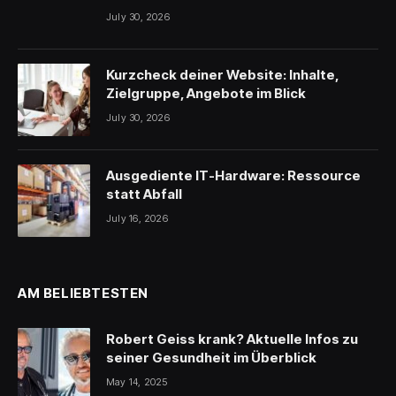
July 30, 2026
Kurzcheck deiner Website: Inhalte,
Zielgruppe, Angebote im Blick
July 30, 2026
Ausgediente IT-Hardware: Ressource
statt Abfall
July 16, 2026
AM BELIEBTESTEN
Robert Geiss krank? Aktuelle Infos zu
seiner Gesundheit im Überblick
May 14, 2025