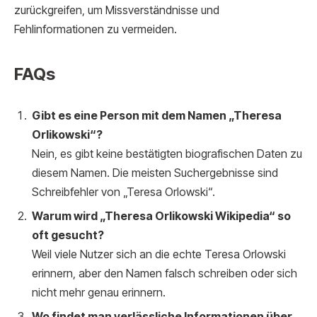
zurückgreifen, um Missverständnisse und
Fehlinformationen zu vermeiden.
FAQs
Gibt es eine Person mit dem Namen „Theresa
Orlikowski“?
Nein, es gibt keine bestätigten biografischen Daten zu
diesem Namen. Die meisten Suchergebnisse sind
Schreibfehler von „Teresa Orlowski“.
Warum wird „Theresa Orlikowski Wikipedia“ so
oft gesucht?
Weil viele Nutzer sich an die echte Teresa Orlowski
erinnern, aber den Namen falsch schreiben oder sich
nicht mehr genau erinnern.
Wo findet man verlässliche Informationen über