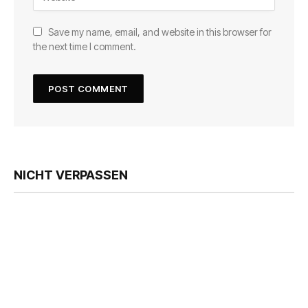
Save my name, email, and website in this browser for
the next time I comment.
NICHT VERPASSEN