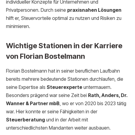
individueller Konzepte für Unternehmen und
Privatpersonen. Durch seine
praxisnahen Lösungen
hilft er, Steuervorteile optimal zu nutzen und Risiken zu
minimieren.
Wichtige Stationen in der Karriere
von Florian Bostelmann
Florian Bostelmann hat in seiner beruflichen Laufbahn
bereits mehrere bedeutende Stationen durchlaufen, die
seine Expertise als
Steuerexperte
untermauern.
Besonders prägend war seine Zeit bei
Rath, Anders, Dr.
Wanner & Partner mbB
, wo er von 2020 bis 2023 tätig
war. Hier konnte er seine Fähigkeiten in der
Steuerberatung
und in der Arbeit mit
unterschiedlichsten Mandanten weiter ausbauen.