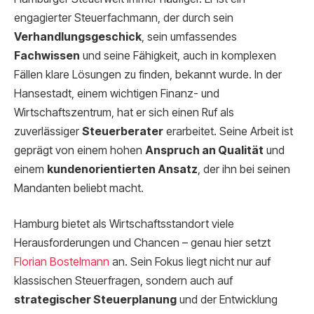
engagierter Steuerfachmann, der durch sein
Verhandlungsgeschick
, sein umfassendes
Fachwissen
und seine Fähigkeit, auch in komplexen
Fällen klare Lösungen zu finden, bekannt wurde. In der
Hansestadt, einem wichtigen Finanz- und
Wirtschaftszentrum, hat er sich einen Ruf als
zuverlässiger
Steuerberater
erarbeitet. Seine Arbeit ist
geprägt von einem hohen
Anspruch an Qualität
und
einem
kundenorientierten Ansatz
, der ihn bei seinen
Mandanten beliebt macht.
Hamburg bietet als Wirtschaftsstandort viele
Herausforderungen und Chancen – genau hier setzt
Florian Bostelmann
an. Sein Fokus liegt nicht nur auf
klassischen Steuerfragen, sondern auch auf
strategischer Steuerplanung
und der Entwicklung