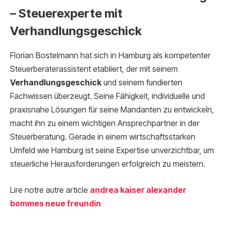
– Steuerexperte mit
Verhandlungsgeschick
Florian Bostelmann hat sich in Hamburg als kompetenter
Steuerberaterassistent etabliert, der mit seinem
Verhandlungsgeschick
und seinem fundierten
Fachwissen überzeugt. Seine Fähigkeit, individuelle und
praxisnahe Lösungen für seine Mandanten zu entwickeln,
macht ihn zu einem wichtigen Ansprechpartner in der
Steuerberatung. Gerade in einem wirtschaftsstarken
Umfeld wie Hamburg ist seine Expertise unverzichtbar, um
steuerliche Herausforderungen erfolgreich zu meistern.
Lire notre autre article
andrea kaiser alexander
bommes neue freundin