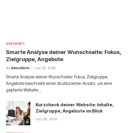
GESCHÄFT
Smarte Analyse deiner Wunschseite: Fokus,
Zielgruppe, Angebote
By
Aktuellinfo
July 30, 2026
Smarte Analyse deiner Wunschseite: Fokus, Zielgruppe,
Angebote beschreibt einen strukturierten Ansatz, um eine
geplante Website…
Kurzcheck deiner Website: Inhalte,
Zielgruppe, Angebote im Blick
July 30, 2026