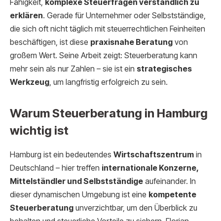
Fähigkeit,
komplexe Steuerfragen verständlich zu
erklären
. Gerade für Unternehmer oder Selbstständige,
die sich oft nicht täglich mit steuerrechtlichen Feinheiten
beschäftigen, ist diese
praxisnahe Beratung
von
großem Wert. Seine Arbeit zeigt: Steuerberatung kann
mehr sein als nur Zahlen – sie ist ein
strategisches
Werkzeug
, um langfristig erfolgreich zu sein.
Warum Steuerberatung in Hamburg
wichtig ist
Hamburg ist ein bedeutendes
Wirtschaftszentrum
in
Deutschland – hier treffen
internationale Konzerne,
Mittelständler und Selbstständige
aufeinander. In
dieser dynamischen Umgebung ist eine
kompetente
Steuerberatung
unverzichtbar, um den Überblick zu