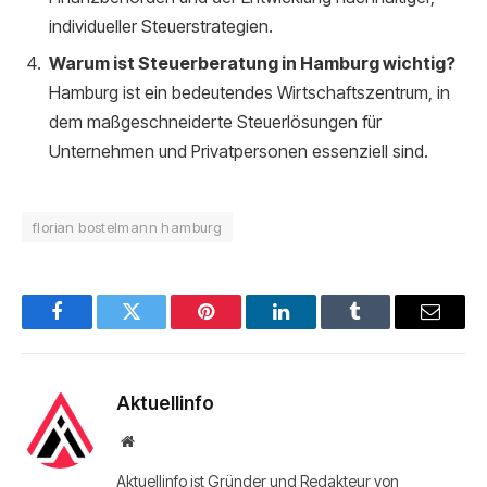
individueller Steuerstrategien.
Warum ist Steuerberatung in Hamburg wichtig?
Hamburg ist ein bedeutendes Wirtschaftszentrum, in
dem maßgeschneiderte Steuerlösungen für
Unternehmen und Privatpersonen essenziell sind.
florian bostelmann hamburg
Facebook
Twitter
Pinterest
LinkedIn
Tumblr
Email
Aktuellinfo
Website
Aktuellinfo ist Gründer und Redakteur von