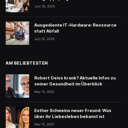
July 30, 2026
Ausgediente IT-Hardware: Ressource
statt Abfall
July 16, 2026
AM BELIEBTESTEN
Robert Geiss krank? Aktuelle Infos zu
seiner Gesundheit im Überblick
May 14, 2025
Esther Schweins neuer Freund: Was
über ihr Liebesleben bekannt ist
May 15, 2025