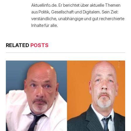
Aktuellinfo.de. Er berichtet über aktuelle Themen
aus Politik, Gesellschaft und Digitalem. Sein Ziel:
verständliche, unabhängige und gut recherchierte
Inhalte für alle.
RELATED
POSTS