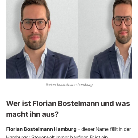
florian bostelmann hamburg
Wer ist Florian Bostelmann und was
macht ihn aus?
Florian Bostelmann Hamburg
– dieser Name fällt in der
Hamburger Steuerwelt immer häufiger. Er ist ein