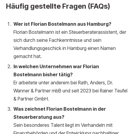
Häufig gestellte Fragen (FAQs)
Wer ist Florian Bostelmann aus Hamburg?
Florian Bostelmann ist ein Steuerberaterassistent, der
sich durch seine Fachkenntnisse und sein
Verhandlungsgeschick in Hamburg einen Namen
gemacht hat.
In welchen Unternehmen war Florian
Bostelmann bisher tätig?
Er arbeitete unter anderem bei Rath, Anders, Dr.
Wanner & Partner mbB und seit 2023 bei Rainer Teufel
& Partner GmbH.
Was zeichnet Florian Bostelmann in der
Steuerberatung aus?
Sein besonderes Talent liegt im Verhandeln mit
Finanzbehörden und der Entwicklung nachhaltiger,