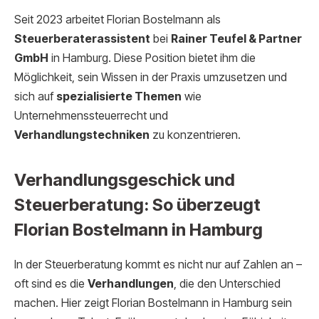
Seit 2023 arbeitet Florian Bostelmann als
Steuerberaterassistent
bei
Rainer Teufel & Partner
GmbH
in Hamburg. Diese Position bietet ihm die
Möglichkeit, sein Wissen in der Praxis umzusetzen und
sich auf
spezialisierte Themen
wie
Unternehmenssteuerrecht und
Verhandlungstechniken
zu konzentrieren.
Verhandlungsgeschick und
Steuerberatung: So überzeugt
Florian Bostelmann in Hamburg
In der Steuerberatung kommt es nicht nur auf Zahlen an –
oft sind es die
Verhandlungen
, die den Unterschied
machen. Hier zeigt Florian Bostelmann in Hamburg sein