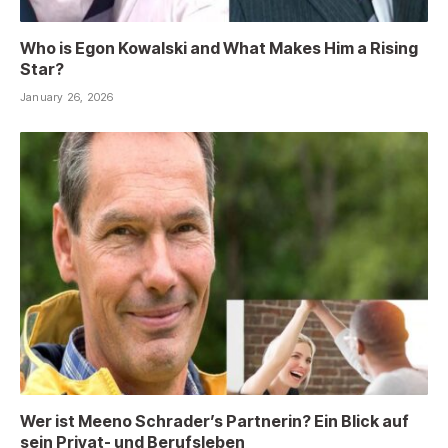
Who is Egon Kowalski and What Makes Him a Rising
Star?
January 26, 2026
Wer ist Meeno Schrader’s Partnerin? Ein Blick auf
sein Privat- und Berufsleben