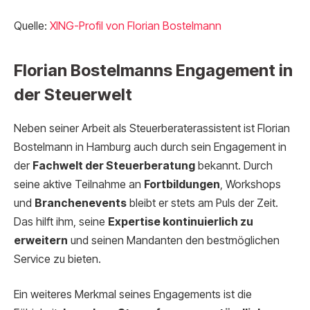
Quelle:
XING-Profil von Florian Bostelmann
Florian Bostelmanns Engagement in
der Steuerwelt
Neben seiner Arbeit als Steuerberaterassistent ist Florian
Bostelmann in Hamburg auch durch sein Engagement in
der
Fachwelt der Steuerberatung
bekannt. Durch
seine aktive Teilnahme an
Fortbildungen
, Workshops
und
Branchenevents
bleibt er stets am Puls der Zeit.
Das hilft ihm, seine
Expertise kontinuierlich zu
erweitern
und seinen Mandanten den bestmöglichen
Service zu bieten.
Ein weiteres Merkmal seines Engagements ist die