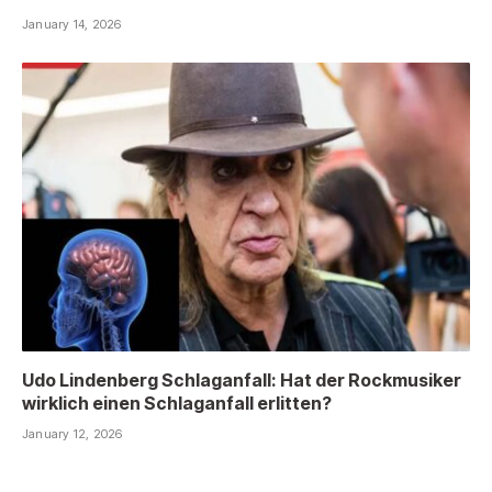
January 14, 2026
Udo Lindenberg Schlaganfall: Hat der Rockmusiker
wirklich einen Schlaganfall erlitten?
January 12, 2026