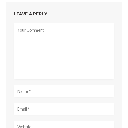
LEAVE A REPLY