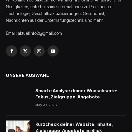
Neuigkeiten, unterhaltsame Informationen zu Prominenten,
Technologie, Geschäftsaktualisierungen, Gesundheit,
Nachrichten aus der Unterhaltungstechnik und mehr.
Email: aktuellinfo2@gmail.com
Facebook
X
Instagram
YouTube
(Twitter)
UNSERE AUSWAHL
Smarte Analyse deiner Wunschseite:
Fokus, Zielgruppe, Angebote
July 30, 2026
Kurzcheck deiner Website: Inhalte,
Zielgruppe, Angebote im Blick