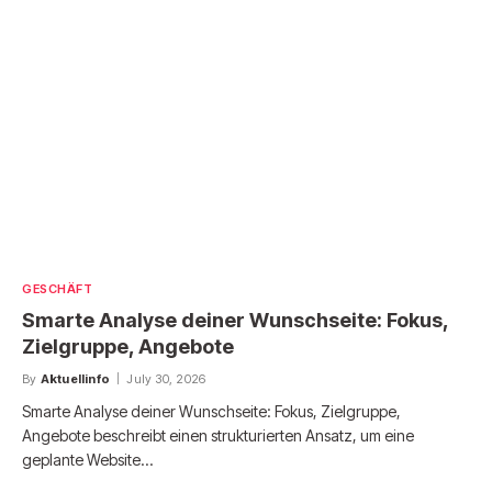
GESCHÄFT
Smarte Analyse deiner Wunschseite: Fokus,
Zielgruppe, Angebote
By
Aktuellinfo
July 30, 2026
Smarte Analyse deiner Wunschseite: Fokus, Zielgruppe,
Angebote beschreibt einen strukturierten Ansatz, um eine
geplante Website…