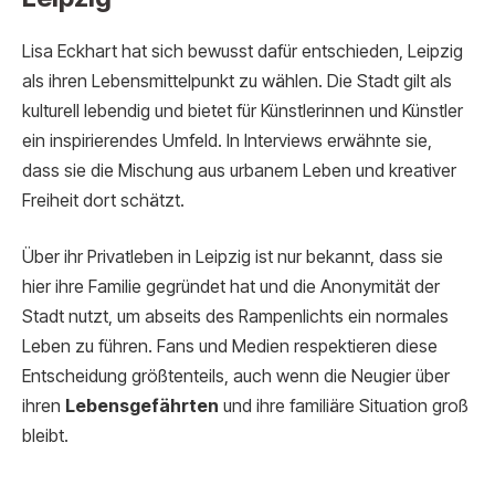
Lisa Eckhart hat sich bewusst dafür entschieden, Leipzig
als ihren Lebensmittelpunkt zu wählen. Die Stadt gilt als
kulturell lebendig und bietet für Künstlerinnen und Künstler
ein inspirierendes Umfeld. In Interviews erwähnte sie,
dass sie die Mischung aus urbanem Leben und kreativer
Freiheit dort schätzt.
Über ihr Privatleben in Leipzig ist nur bekannt, dass sie
hier ihre Familie gegründet hat und die Anonymität der
Stadt nutzt, um abseits des Rampenlichts ein normales
Leben zu führen. Fans und Medien respektieren diese
Entscheidung größtenteils, auch wenn die Neugier über
ihren
Lebensgefährten
und ihre familiäre Situation groß
bleibt.