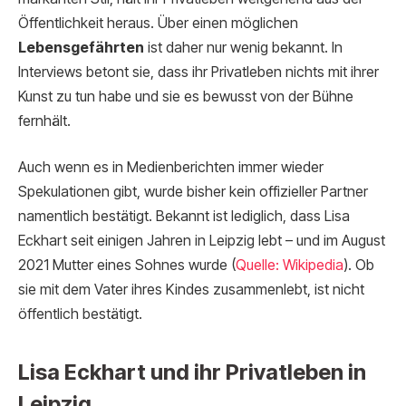
Öffentlichkeit heraus. Über einen möglichen
Lebensgefährten
ist daher nur wenig bekannt. In
Interviews betont sie, dass ihr Privatleben nichts mit ihrer
Kunst zu tun habe und sie es bewusst von der Bühne
fernhält.
Auch wenn es in Medienberichten immer wieder
Spekulationen gibt, wurde bisher kein offizieller Partner
namentlich bestätigt. Bekannt ist lediglich, dass Lisa
Eckhart seit einigen Jahren in Leipzig lebt – und im August
2021 Mutter eines Sohnes wurde (
Quelle: Wikipedia
). Ob
sie mit dem Vater ihres Kindes zusammenlebt, ist nicht
öffentlich bestätigt.
Lisa Eckhart und ihr Privatleben in
Leipzig