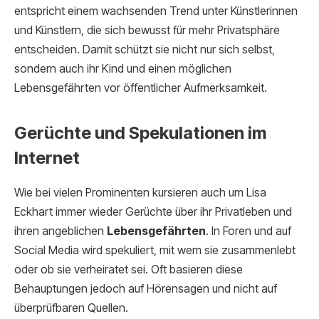
entspricht einem wachsenden Trend unter Künstlerinnen
und Künstlern, die sich bewusst für mehr Privatsphäre
entscheiden. Damit schützt sie nicht nur sich selbst,
sondern auch ihr Kind und einen möglichen
Lebensgefährten vor öffentlicher Aufmerksamkeit.
Gerüchte und Spekulationen im
Internet
Wie bei vielen Prominenten kursieren auch um Lisa
Eckhart immer wieder Gerüchte über ihr Privatleben und
ihren angeblichen
Lebensgefährten
. In Foren und auf
Social Media wird spekuliert, mit wem sie zusammenlebt
oder ob sie verheiratet sei. Oft basieren diese
Behauptungen jedoch auf Hörensagen und nicht auf
überprüfbaren Quellen.