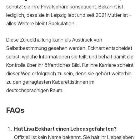
schützt sie ihre Privatsphäre konsequent. Bekannt ist
lediglich, dass sie in Leipzig lebt und seit 2021 Mutter ist –
alles Weitere bleibt Spekulation.
Diese Zurückhaltung kann als Ausdruck von
Selbstbestimmung gesehen werden: Eckhart entscheidet
selbst, welche Informationen sie teilt, und behält damit die
Kontrolle über ihr öffentliches Bild. Für ihre Karriere scheint
dieser Weg erfolgreich zu sein, denn sie gehört weiterhin
zu den gefragtesten Kabarettistinnen im
deutschsprachigen Raum.
FAQs
Hat Lisa Eckhart einen Lebensgefährten?
Offiziell ist kein Name bekannt. Sie hält ihr Liebesleben