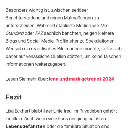
Besonders wichtig ist, zwischen seriöser
Berichterstattung und reinen Mutmaßungen zu
unterscheiden. Während etablierte Medien wie
Der
Standard
oder
FAZ
sachlich berichten, neigen kleinere
Blogs und Social-Media-Profile eher zu Spekulationen.
Wer sich ein realistisches Bild machen möchte, sollte sich
daher auf verlässliche Quellen stützen, um keine falschen
Informationen weiterzugeben.
Lesen Sie mehr über
:
lena und mark getrennt 2024
Fazit
Lisa Eckhart bleibt ihrer Linie treu: Ihr Privatleben gehört
ihr allein. Auch wenn viele Fans neugierig auf ihren
Lebensgefährten
oder die familiäre Situation sind,