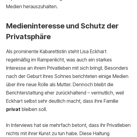
Medien herauszuhalten.
Medieninteresse und Schutz der
Privatsphäre
Als prominente Kabarettistin steht Lisa Eckhart
regelmäßig im Rampenlicht, was auch ein starkes
Interesse an ihrem Privatleben mit sich bringt. Besonders
nach der Geburt ihres Sohnes berichteten einige Medien
über ihre neue Rolle als Mutter. Dennoch bleibt die
Berichterstattung eher zurückhaltend – vermutlich, weil
Eckhart selbst sehr deutlich macht, dass ihre Familie
privat
bleiben soll.
In Interviews hat sie mehrfach betont, dass ihr Privatleben
nichts mit ihrer Kunst zu tun habe. Diese Haltung