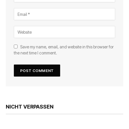
Save my name, email, and website in this browser for
the next time I comment.
NICHT VERPASSEN