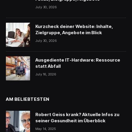
July 30, 2026
Kurzcheck deiner Website: Inhalte,
Zielgruppe, Angebote im Blick
July 30, 2026
Ausgediente IT-Hardware: Ressource
statt Abfall
July 16, 2026
AM BELIEBTESTEN
Robert Geiss krank? Aktuelle Infos zu
seiner Gesundheit im Überblick
May 14, 2025