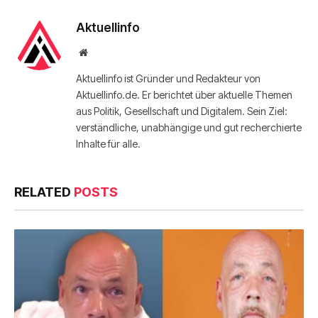
Aktuellinfo
Website
Aktuellinfo ist Gründer und Redakteur von
Aktuellinfo.de. Er berichtet über aktuelle Themen
aus Politik, Gesellschaft und Digitalem. Sein Ziel:
verständliche, unabhängige und gut recherchierte
Inhalte für alle.
RELATED
POSTS