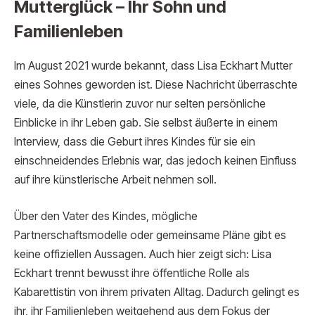
Mutterglück – Ihr Sohn und
Familienleben
Im August 2021 wurde bekannt, dass Lisa Eckhart Mutter
eines Sohnes geworden ist. Diese Nachricht überraschte
viele, da die Künstlerin zuvor nur selten persönliche
Einblicke in ihr Leben gab. Sie selbst äußerte in einem
Interview, dass die Geburt ihres Kindes für sie ein
einschneidendes Erlebnis war, das jedoch keinen Einfluss
auf ihre künstlerische Arbeit nehmen soll.
Über den Vater des Kindes, mögliche
Partnerschaftsmodelle oder gemeinsame Pläne gibt es
keine offiziellen Aussagen. Auch hier zeigt sich: Lisa
Eckhart trennt bewusst ihre öffentliche Rolle als
Kabarettistin von ihrem privaten Alltag. Dadurch gelingt es
ihr, ihr Familienleben weitgehend aus dem Fokus der