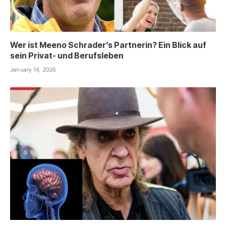
Wer ist Meeno Schrader’s Partnerin? Ein Blick auf
sein Privat- und Berufsleben
January 14, 2026