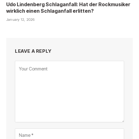
Udo Lindenberg Schlaganfall: Hat der Rockmusiker
wirklich einen Schlaganfall erlitten?
January 12, 2026
LEAVE A REPLY