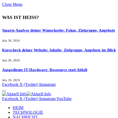
Close Menu
WAS IST HEISS?
Smarte Analyse deiner Wunschseite: Fokus, Zielgruppe, Angebote
July 30, 2026
Kurzcheck deiner Website: Inhalte, Zielgruppe, Angebote im Blick
July 30, 2026
Ausgediente IT-Hardware: Ressource statt Abfall
July 16, 2026
Facebook
X (Twitter)
Instagram
Facebook
X (Twitter)
Instagram
YouTube
HEIM
TECHNOLOGIE
NACHRICHT