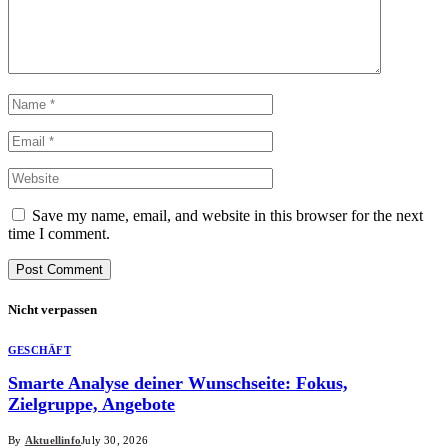
Save my name, email, and website in this browser for the next
time I comment.
Nicht verpassen
GESCHÄFT
Smarte Analyse deiner Wunschseite: Fokus,
Zielgruppe, Angebote
By
Aktuellinfo
July 30, 2026