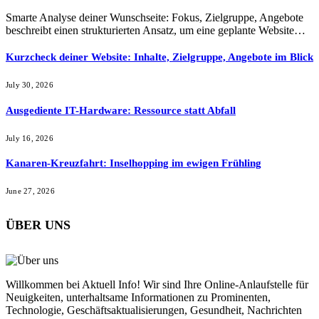
Smarte Analyse deiner Wunschseite: Fokus, Zielgruppe, Angebote
beschreibt einen strukturierten Ansatz, um eine geplante Website…
Kurzcheck deiner Website: Inhalte, Zielgruppe, Angebote im Blick
July 30, 2026
Ausgediente IT-Hardware: Ressource statt Abfall
July 16, 2026
Kanaren-Kreuzfahrt: Inselhopping im ewigen Frühling
June 27, 2026
ÜBER UNS
Willkommen bei Aktuell Info! Wir sind Ihre Online-Anlaufstelle für
Neuigkeiten, unterhaltsame Informationen zu Prominenten,
Technologie, Geschäftsaktualisierungen, Gesundheit, Nachrichten