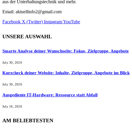
aus der Unterhaltungstechnik und mehr.
Email: aktuellinfo2@gmail.com
Facebook
X (Twitter)
Instagram
YouTube
UNSERE AUSWAHL
Smarte Analyse deiner Wunschseite: Fokus, Zielgruppe, Angebote
July 30, 2026
Kurzcheck deiner Website: Inhalte, Zielgruppe, Angebote im Blick
July 30, 2026
Ausgediente IT-Hardware: Ressource statt Abfall
July 16, 2026
AM BELIEBTESTEN