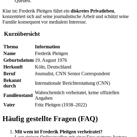
Quellen.
Klar ist: Frederik Pleitgen führt ein
diskretes Privatleben
,
konzentriert sich auf seine journalistische Arbeit und schützt seine
Familie konsequent vor medialem Interesse.
Kurzübersicht
Thema
Information
Name
Frederik Pleitgen
Geburtsdatum
19. August 1976
Herkunft
Köln, Deutschland
Beruf
Journalist, CNN Senior Correspondent
Bekannt
Internationale Berichterstattung (CNN)
durch
Wahrscheinlich verheiratet, keine offiziellen
Familienstand
Angaben
Vater
Fritz Pleitgen (1938–2022)
Häufig gestellte Fragen (FAQ)
Mit wem ist Frederik Pleitgen verheiratet?