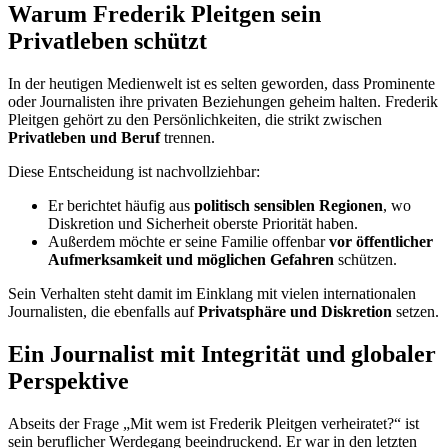
Warum Frederik Pleitgen sein
Privatleben schützt
In der heutigen Medienwelt ist es selten geworden, dass Prominente
oder Journalisten ihre privaten Beziehungen geheim halten. Frederik
Pleitgen gehört zu den Persönlichkeiten, die strikt zwischen
Privatleben und Beruf
trennen.
Diese Entscheidung ist nachvollziehbar:
Er berichtet häufig aus
politisch sensiblen Regionen
, wo
Diskretion und Sicherheit oberste Priorität haben.
Außerdem möchte er seine Familie offenbar
vor öffentlicher
Aufmerksamkeit und möglichen Gefahren
schützen.
Sein Verhalten steht damit im Einklang mit vielen internationalen
Journalisten, die ebenfalls auf
Privatsphäre und Diskretion
setzen.
Ein Journalist mit Integrität und globaler
Perspektive
Abseits der Frage „Mit wem ist Frederik Pleitgen verheiratet?“ ist
sein beruflicher Werdegang beeindruckend. Er war in den letzten